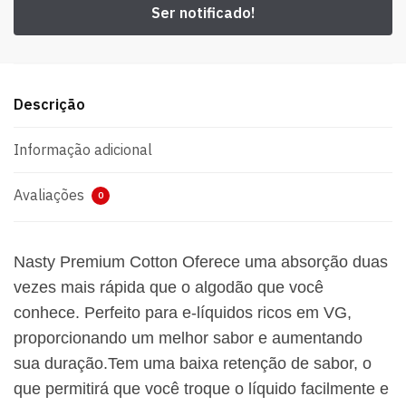
Descrição
Informação adicional
Avaliações
0
Nasty Premium Cotton Oferece uma absorção duas
vezes mais rápida que o algodão que você
conhece. Perfeito para e-líquidos ricos em VG,
proporcionando um melhor sabor e aumentando
sua duração.Tem uma baixa retenção de sabor, o
que permitirá que você troque o líquido facilmente e