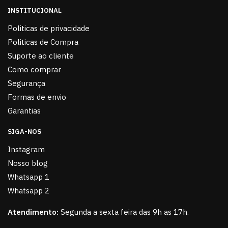
INSTITUCIONAL
Politicas de privacidade
Politicas de Compra
Suporte ao cliente
Como comprar
Segurança
Formas de envio
Garantias
SIGA-NOS
Instagram
Nosso blog
Whatsapp 1
Whatsapp 2
Atendimento:
Segunda a sexta feira das 9h as 17h.