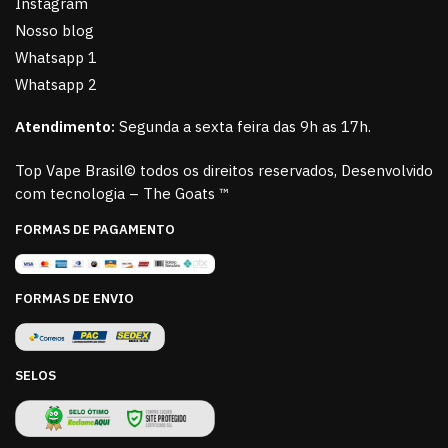
Instagram
Nosso blog
Whatsapp 1
Whatsapp 2
Atendimento:
Segunda a sexta feira das 9h as 17h.
Top Vape Brasil© todos os direitos reservados, Desenvolvido
com tecnologia – The Goats ™
FORMAS DE PAGAMENTO
FORMAS DE ENVIO
SELOS