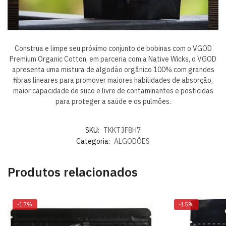
Construa e limpe seu próximo conjunto de bobinas com o VGOD
Premium Organic Cotton, em parceria com a Native Wicks, o VGOD
apresenta uma mistura de algodão orgânico 100% com grandes
fibras lineares para promover maiores habilidades de absorção,
maior capacidade de suco e livre de contaminantes e pesticidas
para proteger a saúde e os pulmões.
SKU:
TKKT3F8H7
Categoria:
ALGODÕES
Produtos relacionados
-17%
-15%