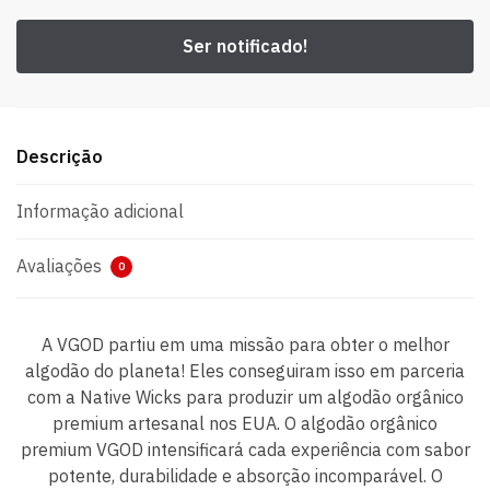
Descrição
Informação adicional
Avaliações
0
A VGOD partiu em uma missão para obter o melhor
algodão do planeta! Eles conseguiram isso em parceria
com a Native Wicks para produzir um algodão orgânico
premium artesanal nos EUA.
O algodão orgânico
premium VGOD intensificará cada experiência com sabor
potente, durabilidade e absorção incomparável.
O