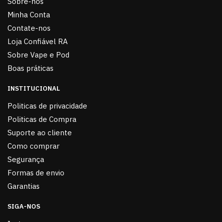
Sobre-nós
Minha Conta
Contate-nos
Loja Confiável RA
Sobre Vape e Pod
Boas práticas
INSTITUCIONAL
Politicas de privacidade
Politicas de Compra
Suporte ao cliente
Como comprar
Segurança
Formas de envio
Garantias
SIGA-NOS