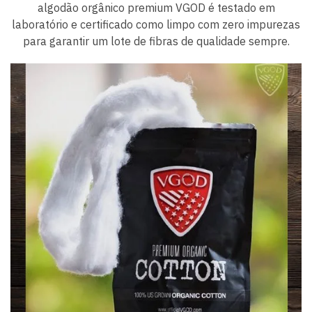
algodão orgânico premium VGOD é testado em
laboratório e certificado como limpo com zero impurezas
para garantir um lote de fibras de qualidade sempre.