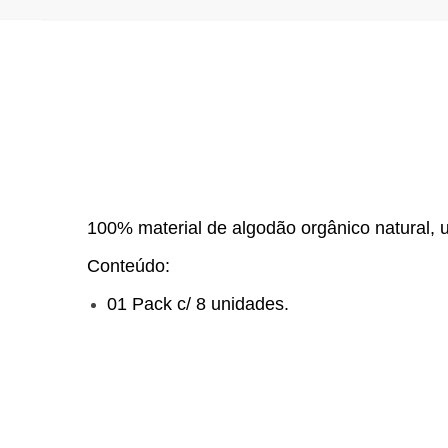
100% material de algodão orgânico natural, u
Conteúdo:
01 Pack c/ 8 unidades.