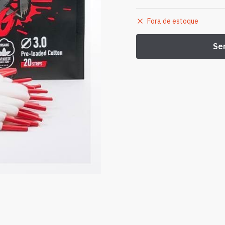
Fora de estoque