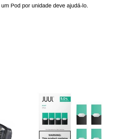
, um Pod por unidade deve ajudá-lo.