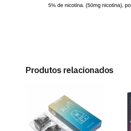
5% de nicotina. (50mg nicotina), p
Produtos relacionados