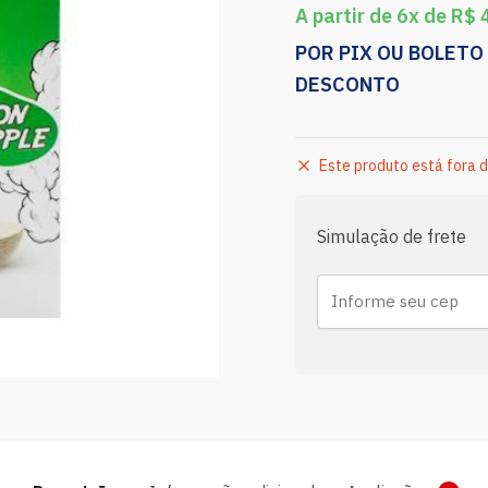
A partir de 6x de
R$
4
POR PIX OU BOLETO
DESCONTO
Este produto está fora d
Simulação de frete