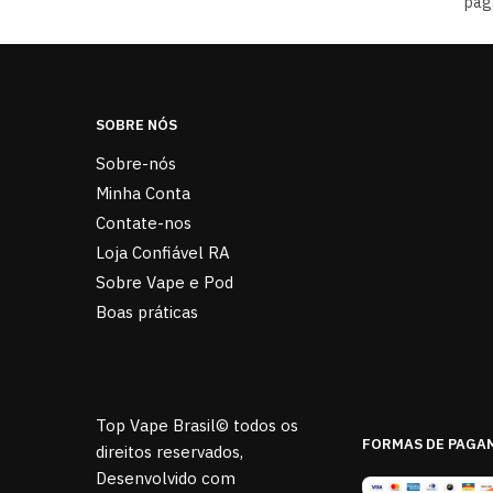
pag
SOBRE NÓS
Sobre-nós
Minha Conta
Contate-nos
Loja Confiável RA
Sobre Vape e Pod
Boas práticas
Top Vape Brasil© todos os
FORMAS DE PAGA
direitos reservados,
Desenvolvido com