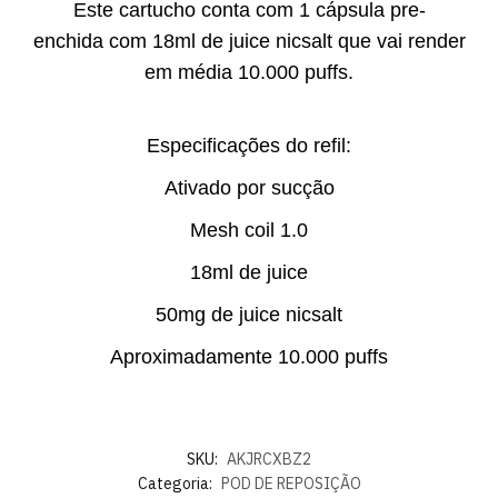
Este cartucho conta com 1 cápsula pre-
enchida com 18ml de juice nicsalt que vai render
em média 10.000 puffs.
Especificações do refil:
Ativado por sucção
Mesh coil 1.0
18ml de juice
50mg de juice nicsalt
Aproximadamente 10.000 puffs
SKU:
AKJRCXBZ2
Categoria:
POD DE REPOSIÇÃO