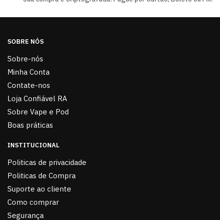
SOBRE NÓS
Sobre-nós
Minha Conta
Contate-nos
Loja Confiável RA
Sobre Vape e Pod
Boas práticas
INSTITUCIONAL
Politicas de privacidade
Politicas de Compra
Suporte ao cliente
Como comprar
Segurança