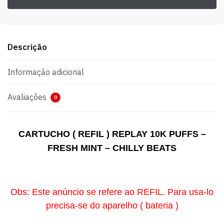
Descrição
Informação adicional
Avaliações
0
CARTUCHO ( REFIL ) REPLAY 10K PUFFS –
FRESH MINT – CHILLY BEATS
Obs: Este anúncio se refere ao REFIL. Para usa-lo
precisa-se do aparelho ( bateria )