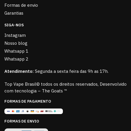
Formas de envio
Garantias
SIGA-NOS
Instagram
Nosso blog
Whatsapp 1
Whatsapp 2
Atendimento:
Segunda a sexta feira das 9h as 17h.
Top Vape Brasil© todos os direitos reservados, Desenvolvido
com tecnologia – The Goats ™
FORMAS DE PAGAMENTO
FORMAS DE ENVIO