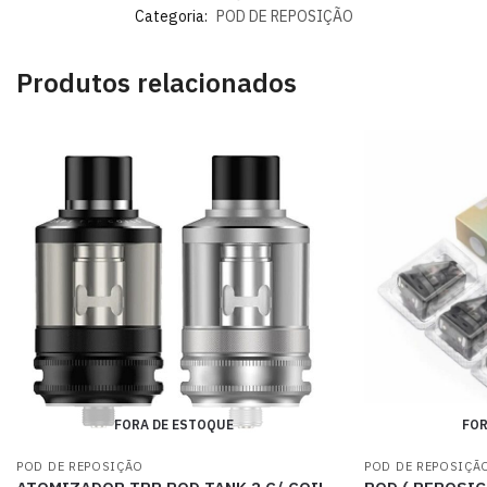
Categoria:
POD DE REPOSIÇÃO
Produtos relacionados
FORA DE ESTOQUE
FOR
POD DE REPOSIÇÃO
POD DE REPOSIÇÃ