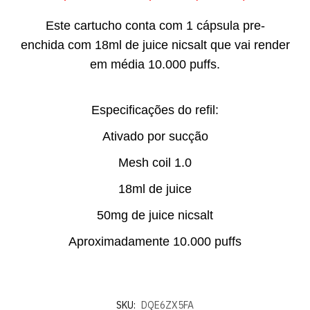
Este cartucho conta com 1 cápsula pre-
enchida com 18ml de juice nicsalt que vai render
em média 10.000 puffs.
Especificações do refil:
Ativado por sucção
Mesh coil 1.0
18ml de juice
50mg de juice nicsalt
Aproximadamente 10.000 puffs
SKU:
DQE6ZX5FA