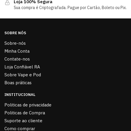
Loja 100% Segura
Sua compra é Criptografada. Pague por Cartão, Boleto ou Pix.
SOBRE NÓS
Sobre-nós
Minha Conta
Contate-nos
Loja Confiável RA
Sobre Vape e Pod
Boas práticas
INSTITUCIONAL
Politicas de privacidade
Politicas de Compra
Suporte ao cliente
Como comprar