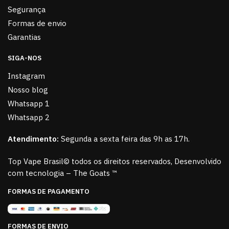
Segurança
Formas de envio
Garantias
SIGA-NOS
Instagram
Nosso blog
Whatsapp 1
Whatsapp 2
Atendimento:
Segunda a sexta feira das 9h as 17h.
Top Vape Brasil© todos os direitos reservados, Desenvolvido
com tecnologia – The Goats ™
FORMAS DE PAGAMENTO
FORMAS DE ENVIO