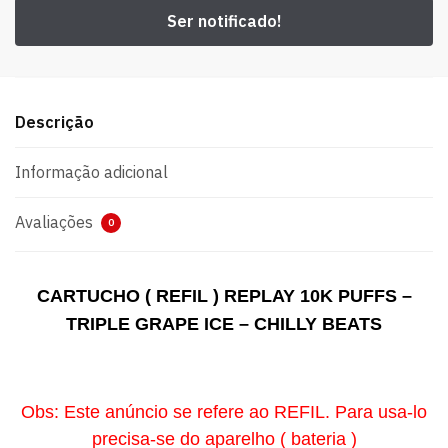
Descrição
Informação adicional
Avaliações
0
CARTUCHO ( REFIL ) REPLAY 10K PUFFS –
TRIPLE GRAPE ICE – CHILLY BEATS
Obs: Este anúncio se refere ao REFIL. Para usa-lo
precisa-se
do
aparelho ( bateria )