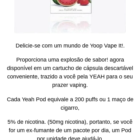
Delicie-se com um mundo de Yoop Vape It!.
Proporciona uma explosão de sabor! agora
disponível em um cartucho de cápsula descartável
conveniente, trazido a você pela YEAH para o seu
prazer vaping.
Cada Yeah Pod equivale a 200 puffs ou 1 maço de
cigarro,
5% de nicotina. (50mg nicotina), portanto, se você
for um ex-fumante de um pacote por dia, um Pod
por unidade deve ajudá-lo.