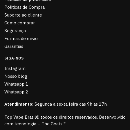
Politicas de Compra
Suporte ao cliente
Como comprar
Segurança
Formas de envio
Garantias
SIGA-NOS
Instagram
Nosso blog
Whatsapp 1
Whatsapp 2
Atendimento:
Segunda a sexta feira das 9h as 17h.
Top Vape Brasil© todos os direitos reservados, Desenvolvido
com tecnologia – The Goats ™