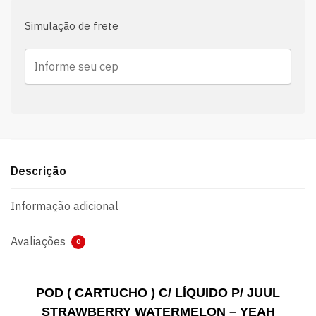
Simulação de frete
Descrição
Informação adicional
Avaliações
0
POD ( CARTUCHO ) C/ LÍQUIDO P/ JUUL
STRAWBERRY WATERMELON – YEAH