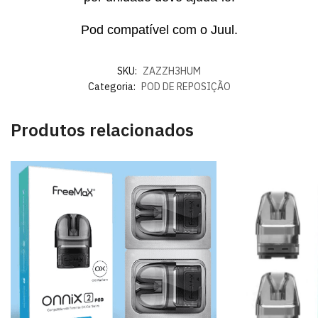
Pod compatível com o Juul.
SKU:
ZAZZH3HUM
Categoria:
POD DE REPOSIÇÃO
Produtos relacionados