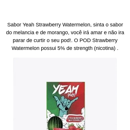
Sabor Yeah Strawberry Watermelon, sinta o sabor
do melancia e de morango, você irá amar e não ira
parar de curtir o seu pod!. O POD Strawberry
Watermelon possui 5% de strength (nicotina) .