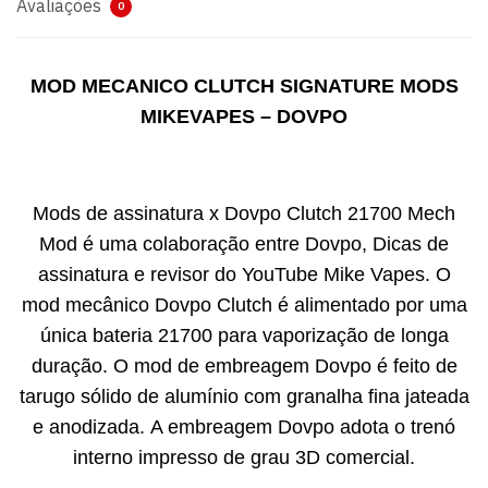
Avaliações
0
MOD MECANICO CLUTCH SIGNATURE MODS
MIKEVAPES – DOVPO
Mods de assinatura x Dovpo Clutch 21700 Mech
Mod é uma colaboração entre Dovpo, Dicas de
assinatura e revisor do YouTube Mike Vapes. O
mod mecânico Dovpo Clutch é alimentado por uma
única bateria 21700 para vaporização de longa
duração. O mod de embreagem Dovpo é feito de
tarugo sólido de alumínio com granalha fina jateada
e anodizada. A embreagem Dovpo adota o trenó
interno impresso de grau 3D comercial.