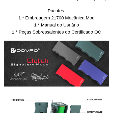
Pacotes:
1 * Embreagem 21700 Mecânica Mod
1 * Manual do Usuário
1 * Peças Sobressalentes do Certificado QC