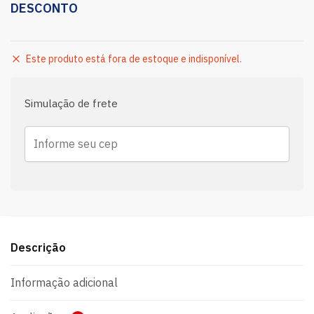
DESCONTO
Este produto está fora de estoque e indisponível.
Simulação de frete
Descrição
Informação adicional