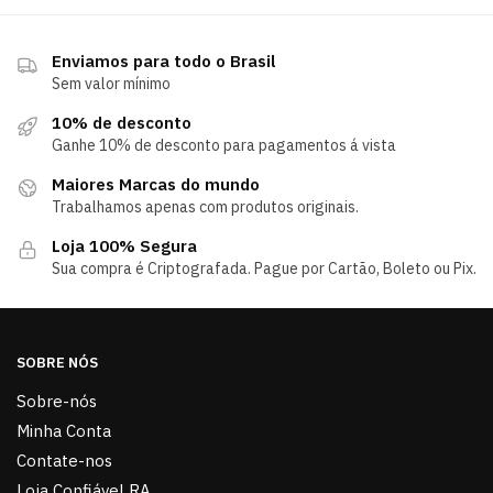
Enviamos para todo o Brasil
Sem valor mínimo
10% de desconto
Ganhe 10% de desconto para pagamentos á vista
Maiores Marcas do mundo
Trabalhamos apenas com produtos originais.
Loja 100% Segura
Sua compra é Criptografada. Pague por Cartão, Boleto ou Pix.
SOBRE NÓS
Sobre-nós
Minha Conta
Contate-nos
Loja Confiável RA