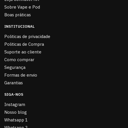
Sobre Vape e Pod
Boas práticas
INSTITUCIONAL
Politicas de privacidade
Politicas de Compra
Suporte ao cliente
Como comprar
Segurança
Formas de envio
Garantias
SIGA-NOS
Instagram
Nosso blog
Whatsapp 1
Whatsapp 2