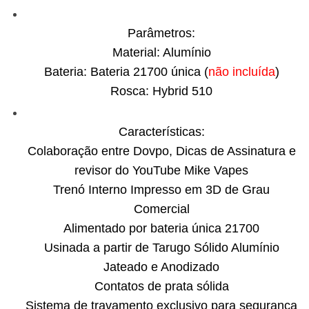
Parâmetros:
Material: Alumínio
Bateria: Bateria 21700 única (
não incluída
)
Rosca: Hybrid 510
Características:
Colaboração entre Dovpo, Dicas de Assinatura e
revisor do YouTube Mike Vapes
Trenó Interno Impresso em 3D de Grau
Comercial
Alimentado por bateria única 21700
Usinada a partir de Tarugo Sólido Alumínio
Jateado e Anodizado
Contatos de prata sólida
Sistema de travamento exclusivo para segurança