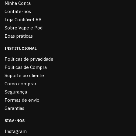
Minha Conta
Contate-nos
Loja Confiável RA
Sobre Vape e Pod
Boas práticas
INSTITUCIONAL
Politicas de privacidade
Politicas de Compra
Suporte ao cliente
Como comprar
Segurança
Formas de envio
Garantias
SIGA-NOS
Instagram