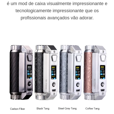
é um mod de caixa visualmente impressionante e
tecnologicamente impressionante que os
profissionais avançados vão adorar.