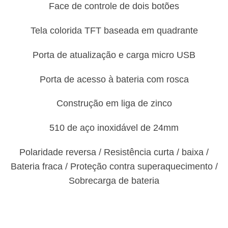
Face de controle de dois botões
Tela colorida TFT baseada em quadrante
Porta de atualização e carga micro USB
Porta de acesso à bateria com rosca
Construção em liga de zinco
510 de aço inoxidável de 24mm
Polaridade reversa / Resistência curta / baixa /
Bateria fraca / Proteção contra superaquecimento /
Sobrecarga de bateria