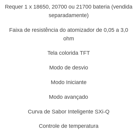
Requer 1 x 18650, 20700 ou 21700 bateria (vendida
separadamente)
Faixa de resistência do atomizador de 0,05 a 3,0
ohm
Tela colorida TFT
Modo de desvio
Modo Iniciante
Modo avançado
Curva de Sabor Inteligente SXi-Q
Controle de temperatura