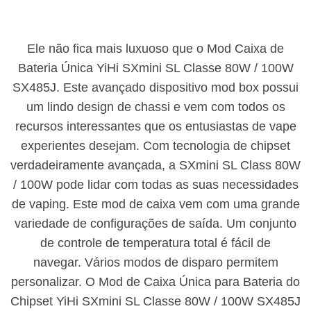
Ele não fica mais luxuoso que o Mod Caixa de
Bateria Única YiHi SXmini SL Classe 80W / 100W
SX485J. Este avançado dispositivo mod box possui
um lindo design de chassi e vem com todos os
recursos interessantes que os entusiastas de vape
experientes desejam. Com tecnologia de chipset
verdadeiramente avançada, a SXmini SL Class 80W
/ 100W pode lidar com todas as suas necessidades
de vaping. Este mod de caixa vem com uma grande
variedade de configurações de saída. Um conjunto
de controle de temperatura total é fácil de
navegar. Vários modos de disparo permitem
personalizar. O Mod de Caixa Única para Bateria do
Chipset YiHi SXmini SL Classe 80W / 100W SX485J