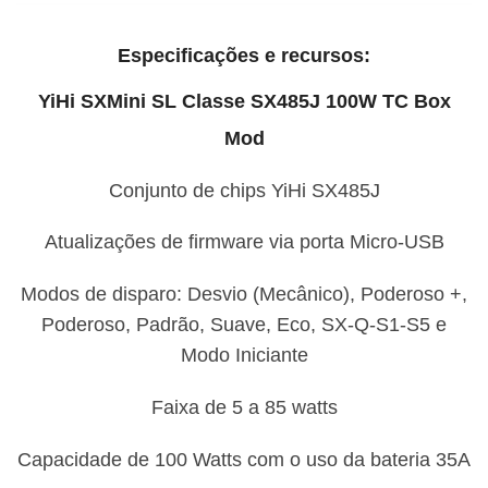
Especificações e recursos:
YiHi SXMini SL Classe SX485J 100W TC Box
Mod
Conjunto de chips YiHi SX485J
Atualizações de firmware via porta Micro-USB
Modos de disparo: Desvio (Mecânico), Poderoso +,
Poderoso, Padrão, Suave, Eco, SX-Q-S1-S5 e
Modo Iniciante
Faixa de 5 a 85 watts
Capacidade de 100 Watts com o uso da bateria 35A