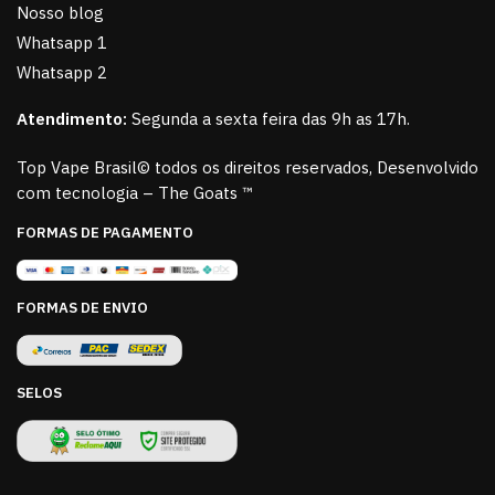
Nosso blog
Whatsapp 1
Whatsapp 2
Atendimento:
Segunda a sexta feira das 9h as 17h.
Top Vape Brasil© todos os direitos reservados, Desenvolvido
com tecnologia – The Goats ™
FORMAS DE PAGAMENTO
FORMAS DE ENVIO
SELOS