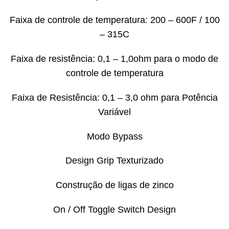
Faixa de controle de temperatura: 200 – 600F / 100
– 315C
Faixa de resistência: 0,1 – 1,0ohm para o modo de
controle de temperatura
Faixa de Resistência: 0,1 – 3,0 ohm para Potência
Variável
Modo Bypass
Design Grip Texturizado
Construção de ligas de zinco
On / Off Toggle Switch Design