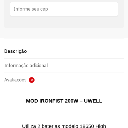
Descrição
Informação adicional
Avaliações
0
​MOD IRONFIST 200W – UWELL
Utiliza 2 baterias modelo 18650 High