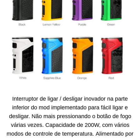
Interruptor de ligar / desligar inovador na parte
inferior do mod implementado para fácil ligar e
desligar. Não mais pressionando o botão de fogo
várias vezes. Capacidade de 200W, com vários
modos de controle de temperatura. Alimentado por