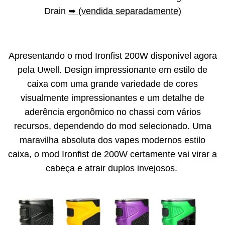
Drain
➥ (vendida separadamente)
Apresentando o mod Ironfist 200W disponível agora
pela Uwell. Design impressionante em estilo de
caixa com uma grande variedade de cores
visualmente impressionantes e um detalhe de
aderência ergonômico no chassi com vários
recursos, dependendo do mod selecionado. Uma
maravilha absoluta dos vapes modernos estilo
caixa, o mod Ironfist de 200W certamente vai virar a
cabeça e atrair duplos invejosos.