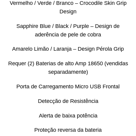
Vermelho / Verde / Branco – Crocodile Skin Grip
Design
Sapphire Blue / Black / Purple – Design de
aderência de pele de cobra
Amarelo Limão / Laranja – Design Pérola Grip
Requer (2) Baterias de alto Amp 18650 (vendidas
separadamente)
Porta de Carregamento Micro USB Frontal
Detecção de Resistência
Alerta de baixa potência
Proteção reversa da bateria