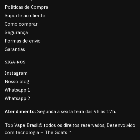
Politicas de Compra
Suporte ao cliente
Como comprar
Segurança
Formas de envio
Garantias
SIGA-NOS
Instagram
Nosso blog
Whatsapp 1
Whatsapp 2
Atendimento:
Segunda a sexta feira das 9h as 17h.
Top Vape Brasil© todos os direitos reservados, Desenvolvido
com tecnologia – The Goats ™