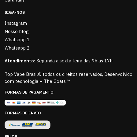
SIGA-NOS
Instagram
Nosso blog
Whatsapp 1
Whatsapp 2
Atendimento:
Segunda a sexta feira das 9h as 17h.
Top Vape Brasil© todos os direitos reservados, Desenvolvido
com tecnologia – The Goats ™
FORMAS DE PAGAMENTO
FORMAS DE ENVIO
SELOS