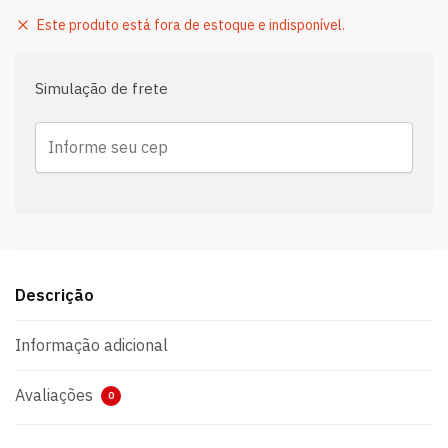
Este produto está fora de estoque e indisponível.
Simulação de frete
Descrição
Informação adicional
Avaliações
0