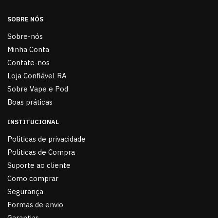
SOBRE NÓS
Sobre-nós
Minha Conta
Contate-nos
Loja Confiável RA
Sobre Vape e Pod
Boas práticas
INSTITUCIONAL
Politicas de privacidade
Politicas de Compra
Suporte ao cliente
Como comprar
Segurança
Formas de envio
Garantias