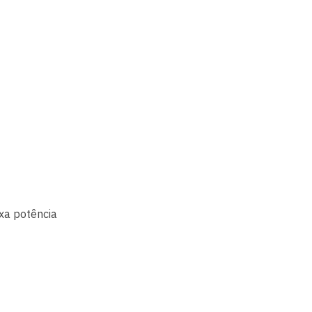
ixa potência