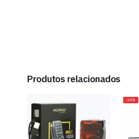
Produtos relacionados
-24%