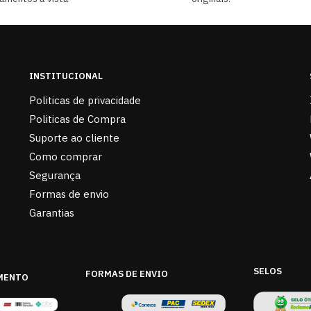
INSTITUCIONAL
Politicas de privacidade
Politicas de Compra
Suporte ao cliente
Como comprar
Segurança
Formas de envio
Garantias
SELOS
FORMAS DE ENVIO
MENTO