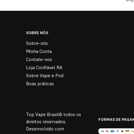
SOBRE NÓS
Sobre-nós
Minha Conta
Contate-nos
Loja Confiável RA
Sobre Vape e Pod
Boas práticas
Top Vape Brasil© todos os
FORMAS DE PAGA
direitos reservados,
Desenvolvido com