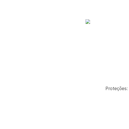
Proteções: 