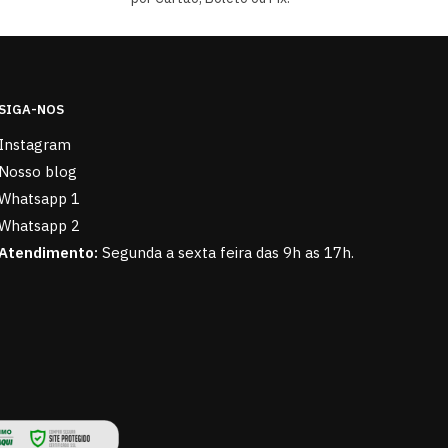
SIGA-NOS
Instagram
Nosso blog
Whatsapp 1
Whatsapp 2
Atendimento:
Segunda a sexta feira das 9h as 17h.