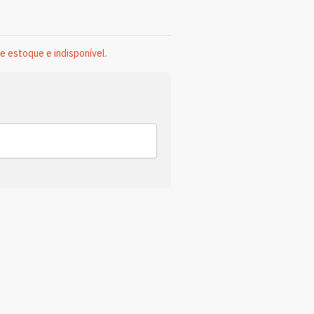
e estoque e indisponível.