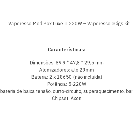
Características
:
Dimensões: 89,9 * 47,8 * 29,5 mm
Atomizadores: até 29mm
Bateria: 2 x 18650 (não incluída)
Potência: 5-220W
bateria de baixa tensão, curto-circuito, superaquecimento, ba
Chipset: Axon