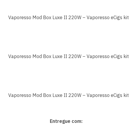
Entregue com: