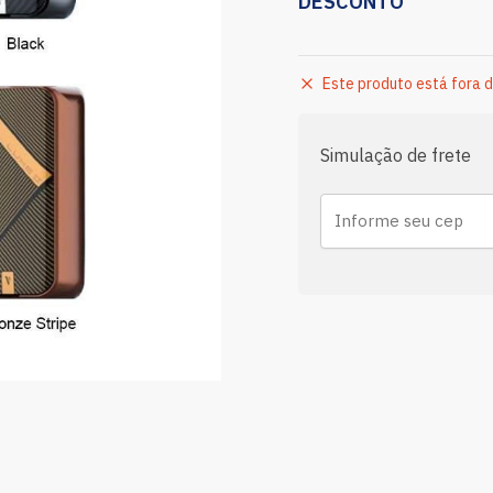
DESCONTO
Este produto está fora d
Simulação de frete