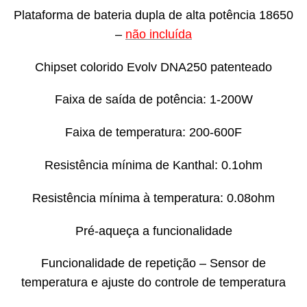
Plataforma de bateria dupla de alta potência 18650
–
não incluída
Chipset colorido Evolv DNA250 patenteado
Faixa de saída de potência: 1-200W
Faixa de temperatura: 200-600F
Resistência mínima de Kanthal: 0.1ohm
Resistência mínima à temperatura: 0.08ohm
Pré-aqueça a funcionalidade
Funcionalidade de repetição – Sensor de
temperatura e ajuste do controle de temperatura