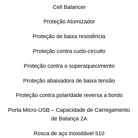
Cell Balancer
Proteção Atomizador
Proteção de baixa resistência
Proteção contra curto-circuito
Proteção contra o superaquecimento
Proteção abaixadora de baixa tensão
Proteção contra polaridade reversa a bordo
Porta Micro-USB – Capacidade de Carregamento
de Balança 2A
Rosca de aço inoxidável 510