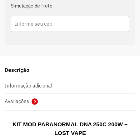
Simulação de frete
Descrição
Informação adicional
Avaliações
0
KIT MOD PARANORMAL DNA 250C 200W –
LOST VAPE