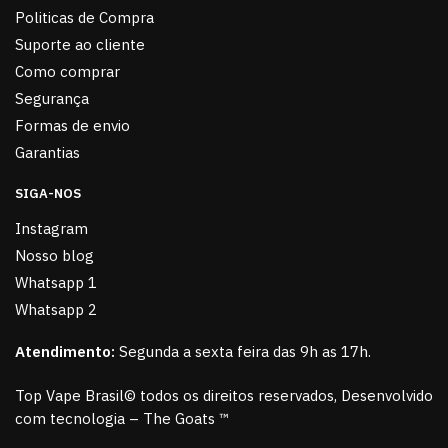
Politicas de Compra
Suporte ao cliente
Como comprar
Segurança
Formas de envio
Garantias
SIGA-NOS
Instagram
Nosso blog
Whatsapp 1
Whatsapp 2
Atendimento:
Segunda a sexta feira das 9h as 17h.
Top Vape Brasil© todos os direitos reservados, Desenvolvido
com tecnologia – The Goats ™