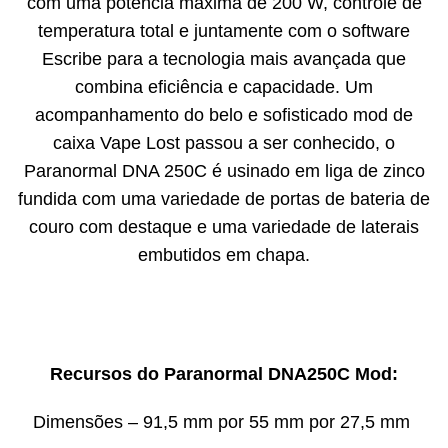
com uma potência máxima de 200 W, controle de
temperatura total e juntamente com o software
Escribe para a tecnologia mais avançada que
combina eficiência e capacidade. Um
acompanhamento do belo e sofisticado mod de
caixa Vape Lost passou a ser conhecido, o
Paranormal DNA 250C é usinado em liga de zinco
fundida com uma variedade de portas de bateria de
couro com destaque e uma variedade de laterais
embutidos em chapa.
Recursos do Paranormal DNA250C Mod:
Dimensões – 91,5 mm por 55 mm por 27,5 mm