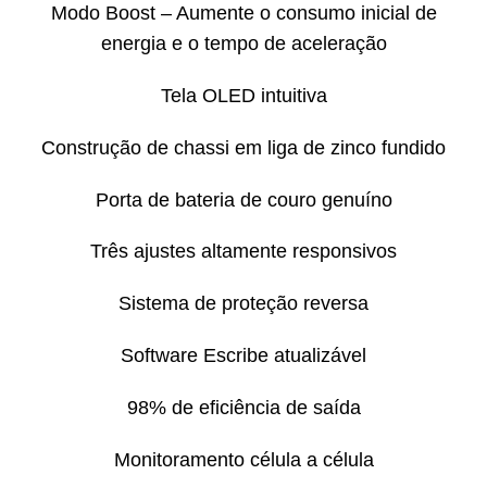
Modo Boost – Aumente o consumo inicial de
energia e o tempo de aceleração
Tela OLED intuitiva
Construção de chassi em liga de zinco fundido
Porta de bateria de couro genuíno
Três ajustes altamente responsivos
Sistema de proteção reversa
Software Escribe atualizável
98% de eficiência de saída
Monitoramento célula a célula