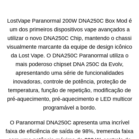
LostVape Paranormal 200W DNA250C Box Mod é
um dos primeiros dispositivos vape avançados a
utilizar o novo DNA250C Chip, mantendo o chassi
visualmente marcante da equipe de design icônico
da Lost Vape. O DNA250C Paranormal utiliza o
mais poderoso chipset DNA 250C da Evolv,
apresentando uma série de funcionalidades
inovadoras, controle de potência, proteção de
temperatura, função de repetição, modificação de
pré-aquecimento, pré-aquecimento e LED multicor
programável a bordo.
O Paranormal DNA250C apresenta uma incrível
faixa de eficiência de saída de 98%, tremenda faixa