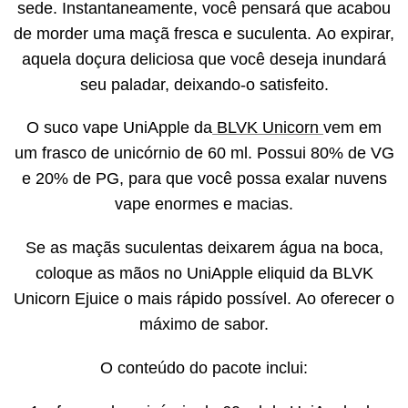
sede. Instantaneamente, você pensará que acabou
de morder uma maçã fresca e suculenta. Ao expirar,
aquela doçura deliciosa que você deseja inundará
seu paladar, deixando-o satisfeito.
O suco vape UniApple da
BLVK Unicorn
vem em
um frasco de unicórnio de 60 ml. Possui 80% de VG
e 20% de PG, para que você possa exalar nuvens
vape enormes e macias.
Se as maçãs suculentas deixarem água na boca,
coloque as mãos no UniApple eliquid da BLVK
Unicorn Ejuice o mais rápido possível. Ao oferecer o
máximo de sabor.
O conteúdo do pacote inclui: