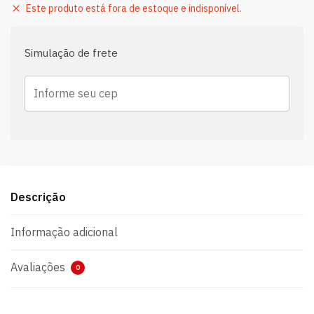
Este produto está fora de estoque e indisponível.
Simulação de frete
Descrição
Informação adicional
Avaliações
0