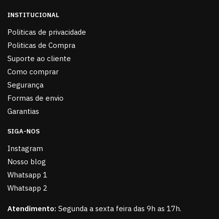
INSTITUCIONAL
Politicas de privacidade
Politicas de Compra
Suporte ao cliente
Como comprar
Segurança
Formas de envio
Garantias
SIGA-NOS
Instagram
Nosso blog
Whatsapp 1
Whatsapp 2
Atendimento:
Segunda a sexta feira das 9h as 17h.