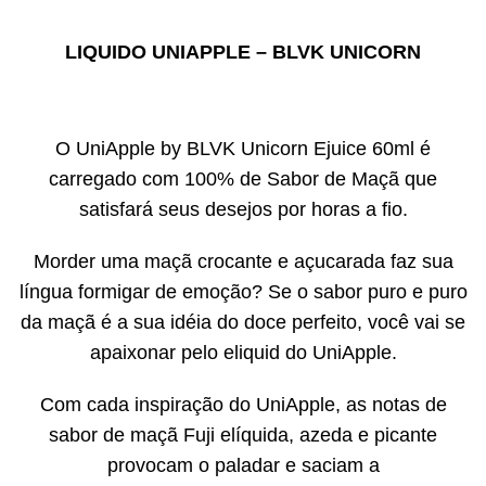
LIQUIDO UNIAPPLE – BLVK UNICORN
O UniApple by BLVK Unicorn Ejuice 60ml é
carregado com 100% de Sabor de Maçã que
satisfará seus desejos por horas a fio.
Morder uma maçã crocante e açucarada faz sua
língua formigar de emoção? Se o sabor puro e puro
da maçã é a sua idéia do doce perfeito, você vai se
apaixonar pelo eliquid do UniApple.
Com cada inspiração do UniApple, as notas de
sabor de maçã Fuji elíquida, azeda e picante
provocam o paladar e saciam a