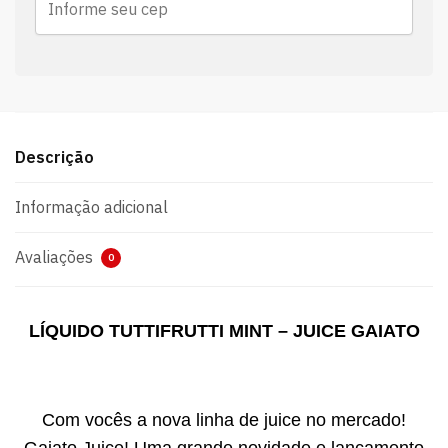
Descrição
Informação adicional
Avaliações
0
LÍQUIDO TUTTIFRUTTI MINT – JUICE GAIATO
Com vocês a nova linha de juice no mercado!