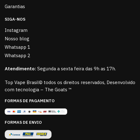
Garantias
SIGA-NOS
Instagram
Nosso blog
Whatsapp 1
Whatsapp 2
Atendimento:
Segunda a sexta feira das 9h as 17h.
Top Vape Brasil© todos os direitos reservados, Desenvolvido
com tecnologia – The Goats ™
FORMAS DE PAGAMENTO
FORMAS DE ENVIO