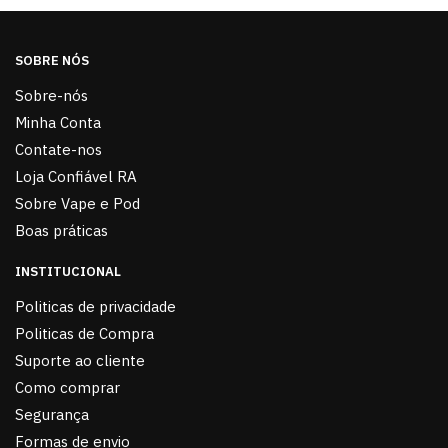
SOBRE NÓS
Sobre-nós
Minha Conta
Contate-nos
Loja Confiável RA
Sobre Vape e Pod
Boas práticas
INSTITUCIONAL
Politicas de privacidade
Politicas de Compra
Suporte ao cliente
Como comprar
Segurança
Formas de envio