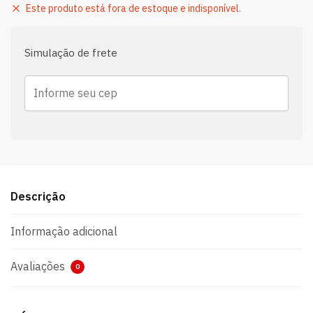
Este produto está fora de estoque e indisponível.
Simulação de frete
Descrição
Informação adicional
Avaliações
0