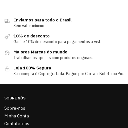
Enviamos para todo o Brasil
Sem valor mínimo
10% de desconto
Ganhe 10% de desconto para pagamentos á vista
Maiores Marcas do mundo
Trabalhamos apenas com produtos originais.
Loja 100% Segura
Sua compra é Criptografada. Pague por Cartão, Boleto ou Pix.
SOBRE NÓS
Sobre-nós
Minha Conta
Contate-nos