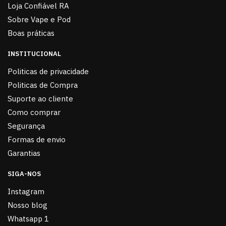
Loja Confiável RA
Sobre Vape e Pod
Boas práticas
INSTITUCIONAL
Politicas de privacidade
Politicas de Compra
Suporte ao cliente
Como comprar
Segurança
Formas de envio
Garantias
SIGA-NOS
Instagram
Nosso blog
Whatsapp 1