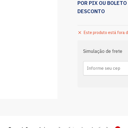
POR PIX OU BOLETO
DESCONTO
Este produto está fora d
Simulação de frete