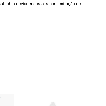
ub ohm devido à sua alta concentração de