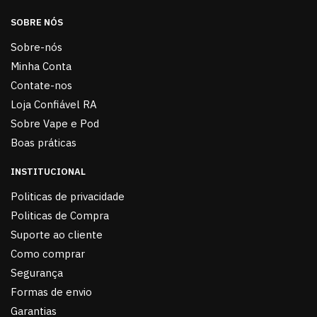
SOBRE NÓS
Sobre-nós
Minha Conta
Contate-nos
Loja Confiável RA
Sobre Vape e Pod
Boas práticas
INSTITUCIONAL
Politicas de privacidade
Politicas de Compra
Suporte ao cliente
Como comprar
Segurança
Formas de envio
Garantias