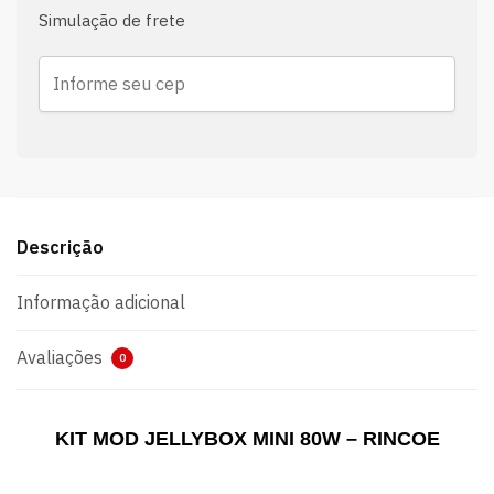
Simulação de frete
Descrição
Informação adicional
Avaliações
0
KIT MOD JELLYBOX MINI 80W – RINCOE