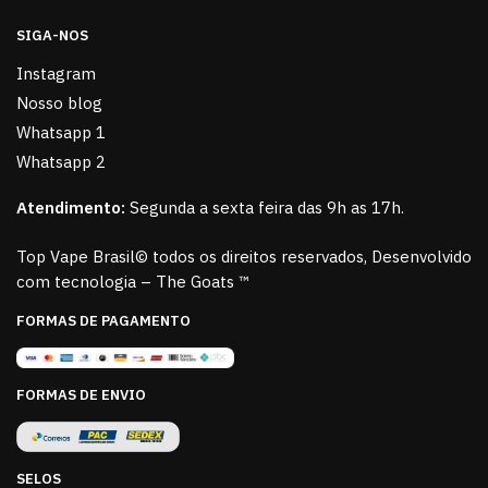
SIGA-NOS
Instagram
Nosso blog
Whatsapp 1
Whatsapp 2
Atendimento:
Segunda a sexta feira das 9h as 17h.
Top Vape Brasil© todos os direitos reservados, Desenvolvido
com tecnologia – The Goats ™
FORMAS DE PAGAMENTO
FORMAS DE ENVIO
SELOS