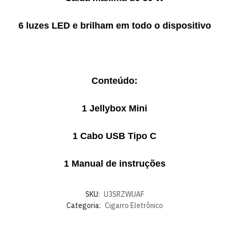
6 luzes LED e brilham em todo o dispositivo
Conteúdo:
1 Jellybox Mini
1 Cabo USB Tipo C
1 Manual de instruções
SKU:
U3SRZWUAF
Categoria:
Cigarro Eletrônico