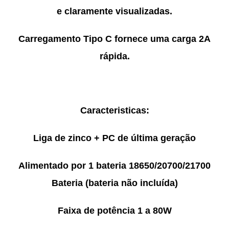
e claramente visualizadas.
Carregamento Tipo C fornece uma carga 2A
rápida.
Caracteristicas:
Liga de zinco + PC de última geração
Alimentado por 1 bateria 18650/20700/21700
Bateria (bateria não incluída)
Faixa de potência 1 a 80W