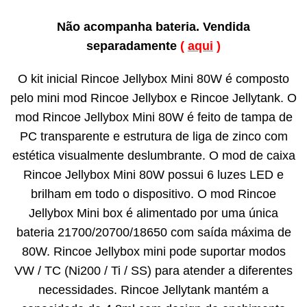
Não acompanha bateria. Vendida
separadamente
(
aqui
)
O kit inicial Rincoe Jellybox Mini 80W é composto
pelo mini mod Rincoe Jellybox e Rincoe Jellytank. O
mod Rincoe Jellybox Mini 80W é feito de tampa de
PC transparente e estrutura de liga de zinco com
estética visualmente deslumbrante. O mod de caixa
Rincoe Jellybox Mini 80W possui 6 luzes LED e
brilham em todo o dispositivo. O mod Rincoe
Jellybox Mini box é alimentado por uma única
bateria 21700/20700/18650 com saída máxima de
80W. Rincoe Jellybox mini pode suportar modos
VW / TC (Ni200 / Ti / SS) para atender a diferentes
necessidades. Rincoe Jellytank mantém a