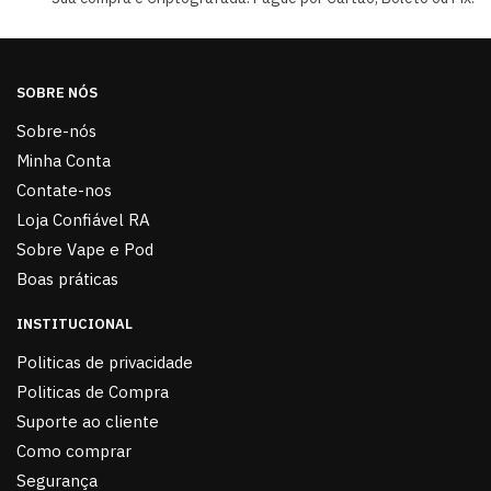
SOBRE NÓS
Sobre-nós
Minha Conta
Contate-nos
Loja Confiável RA
Sobre Vape e Pod
Boas práticas
INSTITUCIONAL
Politicas de privacidade
Politicas de Compra
Suporte ao cliente
Como comprar
Segurança