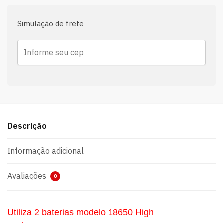
Simulação de frete
Descrição
Informação adicional
Avaliações
0
Utiliza 2 baterias modelo 18650 High