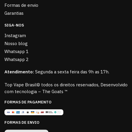
Formas de envio
Garantias
SIGA-NOS
Instagram
Nosso blog
Whatsapp 1
Whatsapp 2
Atendimento:
Segunda a sexta feira das 9h as 17h.
Top Vape Brasil© todos os direitos reservados, Desenvolvido
com tecnologia – The Goats ™
FORMAS DE PAGAMENTO
FORMAS DE ENVIO