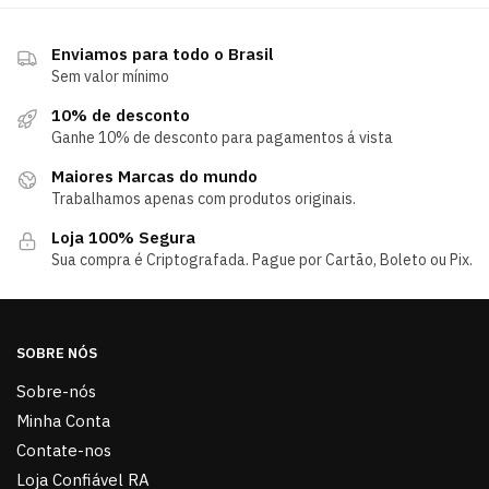
Enviamos para todo o Brasil
Sem valor mínimo
10% de desconto
Ganhe 10% de desconto para pagamentos á vista
Maiores Marcas do mundo
Trabalhamos apenas com produtos originais.
Loja 100% Segura
Sua compra é Criptografada. Pague por Cartão, Boleto ou Pix.
SOBRE NÓS
Sobre-nós
Minha Conta
Contate-nos
Loja Confiável RA