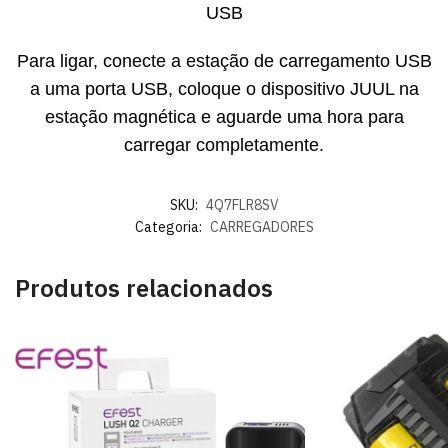
USB
Para ligar, conecte a estação de carregamento USB
a uma porta USB, coloque o dispositivo JUUL na
estação magnética e aguarde uma hora para
carregar completamente.
SKU:
4Q7FLR8SV
Categoria:
CARREGADORES
Produtos relacionados