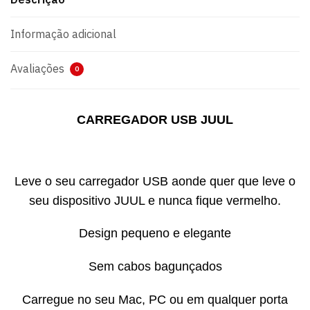
Informação adicional
Avaliações
0
CARREGADOR USB JUUL
Leve o seu carregador USB aonde quer que leve o
seu dispositivo JUUL e nunca fique vermelho.
Design pequeno e elegante
Sem cabos bagunçados
Carregue no seu Mac, PC ou em qualquer porta