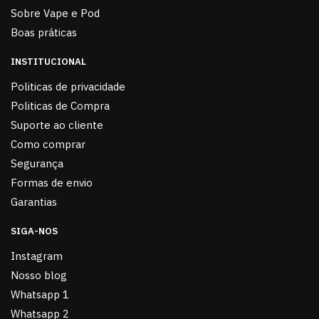
Sobre Vape e Pod
Boas práticas
INSTITUCIONAL
Politicas de privacidade
Politicas de Compra
Suporte ao cliente
Como comprar
Segurança
Formas de envio
Garantias
SIGA-NOS
Instagram
Nosso blog
Whatsapp 1
Whatsapp 2