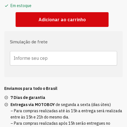
Em estoque
Adicionar ao carrinho
Simulação de frete
Enviamos para todo o Brasil
7 Dias de garantia
Entregas via MOTOBOY
de segunda a sexta (dias úteis)
– Para compras realizadas até às 15h a entrega será realizada
entre às 15h e 21h do mesmo dia.
– Para compras realizadas após 15h serão entregues no