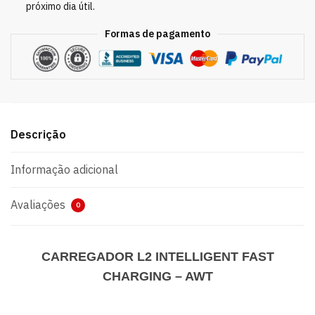
próximo dia útil.
Formas de pagamento
Descrição
Informação adicional
Avaliações
0
CARREGADOR L2 INTELLIGENT FAST
CHARGING – AWT