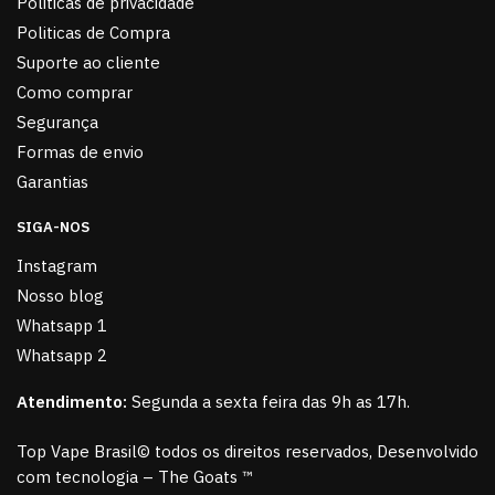
Politicas de privacidade
Politicas de Compra
Suporte ao cliente
Como comprar
Segurança
Formas de envio
Garantias
SIGA-NOS
Instagram
Nosso blog
Whatsapp 1
Whatsapp 2
Atendimento:
Segunda a sexta feira das 9h as 17h.
Top Vape Brasil© todos os direitos reservados, Desenvolvido
com tecnologia – The Goats ™