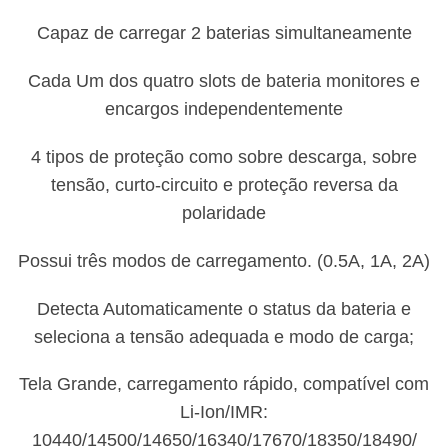
Capaz de carregar 2 baterias simultaneamente
Cada Um dos quatro slots de bateria monitores e
encargos independentemente
4 tipos de proteção como sobre descarga, sobre
tensão, curto-circuito e proteção reversa da
polaridade
Possui três modos de carregamento. (0.5A, 1A, 2A)
Detecta Automaticamente o status da bateria e
seleciona a tensão adequada e modo de carga;
Tela Grande, carregamento rápido, compatível com
Li-Ion/IMR:
10440/14500/14650/16340/17670/18350/18490/