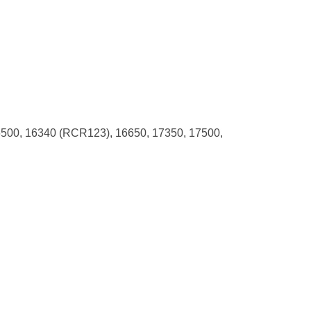
6500, 16340 (RCR123), 16650, 17350, 17500,