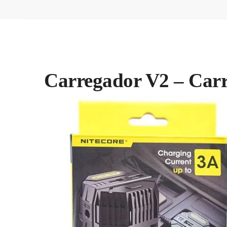
Carregador V2 – Carr