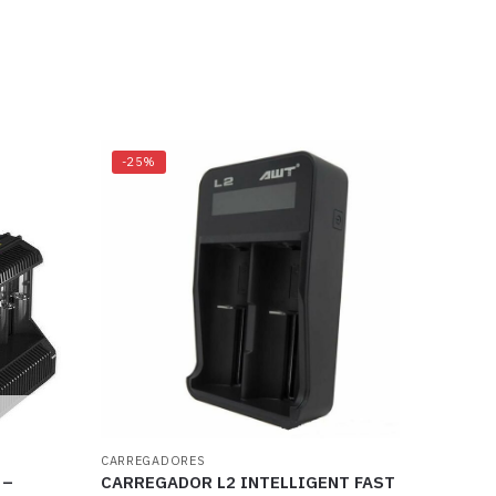
-25%
CARREGADORES
 –
CARREGADOR L2 INTELLIGENT FAST