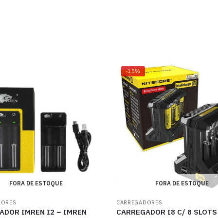
-15%
FORA DE ESTOQUE
FORA DE ESTOQUE
DORES
CARREGADORES
ADOR IMREN I2 – IMREN
CARREGADOR I8 C/ 8 SLOTS