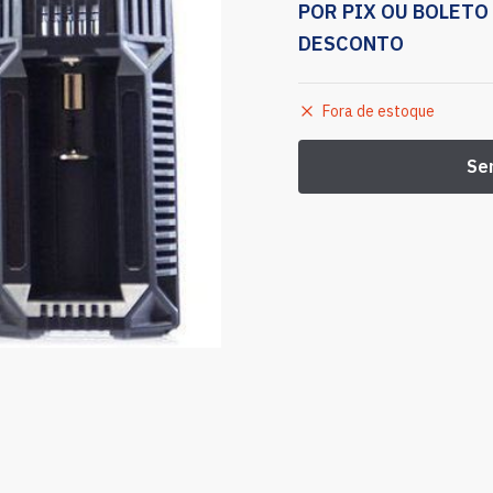
POR PIX OU BOLETO
DESCONTO
Fora de estoque