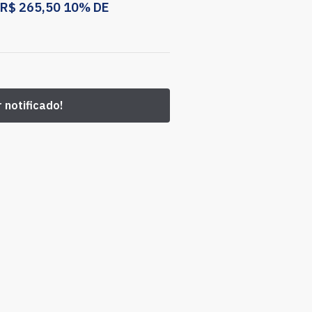
R$
265,50
10% DE