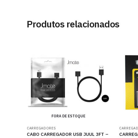
Produtos relacionados
FORA DE ESTOQUE
CARREGADORES
CARREGA
CABO CARREGADOR USB JUUL 3FT –
CARREG