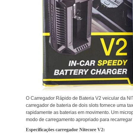
O Carregador Rápido de Bateria V2 veicular da NI
carregador de bateria de dois slots fornece uma ta
rapidamente as baterias em movimento. Um micropr
modo de carregamento apropriado para recarregar 
Especificações carregador Nitecore V2: