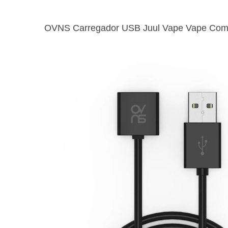
OVNS Carregador USB Juul Vape Vape Compat