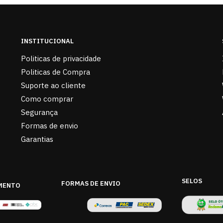
INSTITUCIONAL
Politicas de privacidade
Politicas de Compra
Suporte ao cliente
Como comprar
Segurança
Formas de envio
Garantias
SELOS
FORMAS DE ENVIO
MENTO