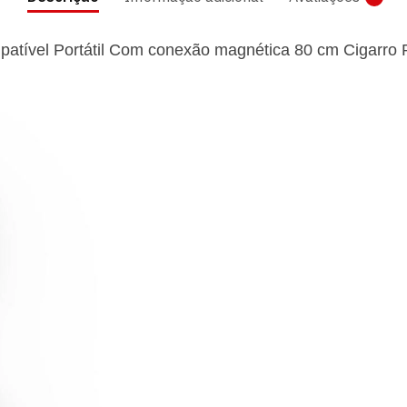
ível Portátil Com conexão magnética 80 cm Cigarro Po