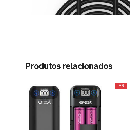
Produtos relacionados
-9%