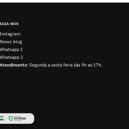
SIGA-NOS
Instagram
Nosso blog
Whatsapp 1
Whatsapp 2
Atendimento:
Segunda a sexta feira das 9h as 17h.