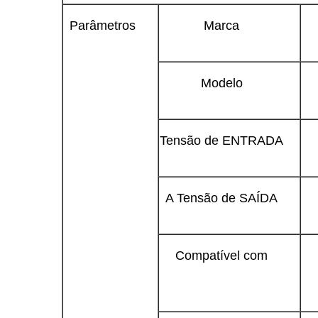
Parâmetros
Marca
Modelo
Tensão de ENTRADA
A Tensão de SAÍDA
Compatível com