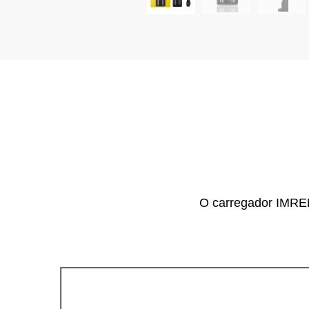
O carregador IMRENi