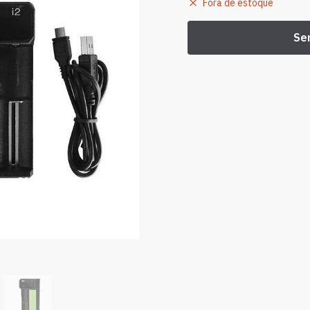
Fora de estoque