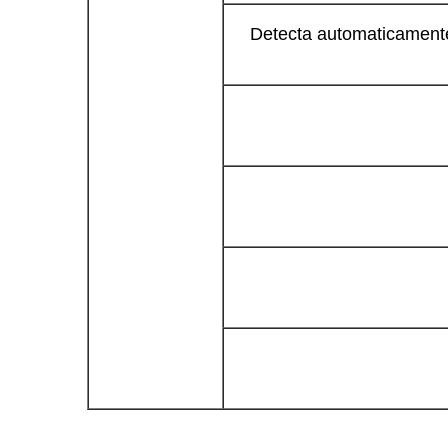
Detecta automaticamente