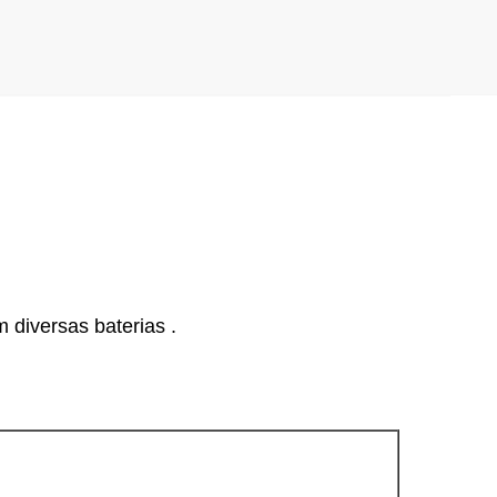
 diversas baterias .