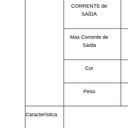
CORRENTE de
SAÍDA
Max Corrente de
Saída
Cor
Peso
Característica