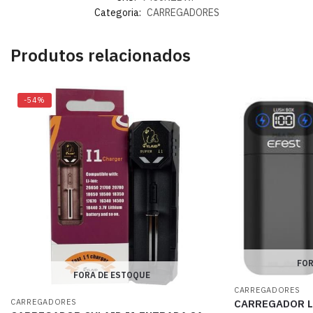
Categoria:
CARREGADORES
Produtos relacionados
-54%
FOR
FORA DE ESTOQUE
CARREGADORES
CARREGADORES
CARREGADOR L