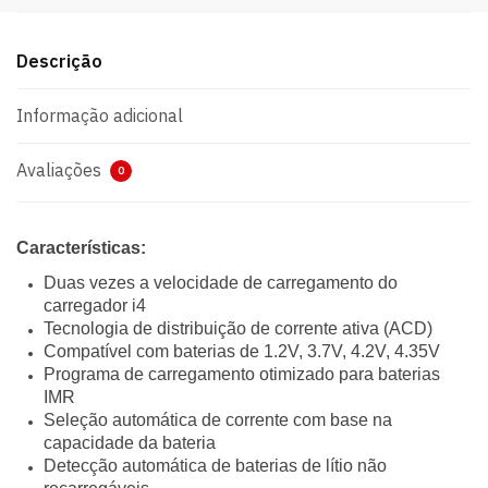
Descrição
Informação adicional
Avaliações
0
Características:
Duas vezes a velocidade de carregamento do
carregador i4
Tecnologia de distribuição de corrente ativa (ACD)
Compatível com baterias de 1.2V, 3.7V, 4.2V, 4.35V
Programa de carregamento otimizado para baterias
IMR
Seleção automática de corrente com base na
capacidade da bateria
Detecção automática de baterias de lítio não