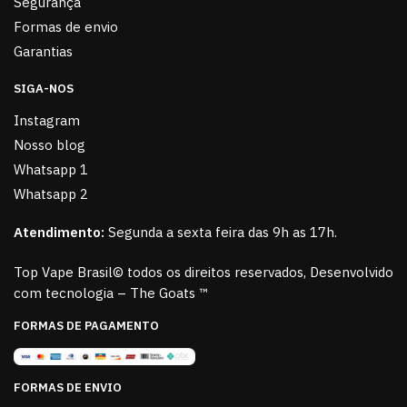
Segurança
Formas de envio
Garantias
SIGA-NOS
Instagram
Nosso blog
Whatsapp 1
Whatsapp 2
Atendimento:
Segunda a sexta feira das 9h as 17h.
Top Vape Brasil© todos os direitos reservados, Desenvolvido
com tecnologia – The Goats ™
FORMAS DE PAGAMENTO
FORMAS DE ENVIO