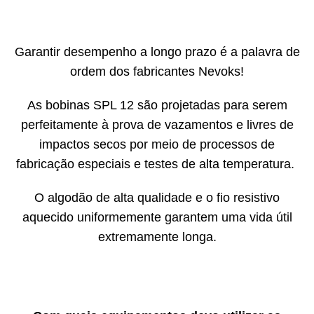
Garantir desempenho a longo prazo é a palavra de
ordem dos fabricantes Nevoks!
As bobinas SPL 12 são projetadas para serem
perfeitamente à prova de vazamentos e livres de
impactos secos por meio de processos de
fabricação especiais e testes de alta temperatura.
O algodão de alta qualidade e o fio resistivo
aquecido uniformemente garantem uma vida útil
extremamente longa.