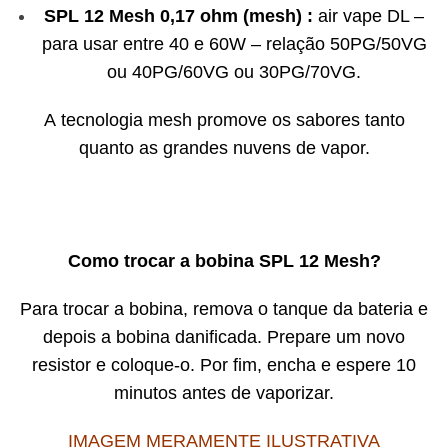
SPL 12 Mesh 0,17 ohm (mesh) :
air vape DL –
para usar entre 40 e 60W – relação 50PG/50VG
ou 40PG/60VG ou 30PG/70VG.
A tecnologia mesh promove os sabores tanto
quanto as grandes nuvens de vapor.
Como trocar a bobina SPL 12 Mesh?
Para trocar a bobina, remova o tanque da bateria e
depois a bobina danificada. Prepare um novo
resistor e coloque-o. Por fim, encha e espere 10
minutos antes de vaporizar.
IMAGEM MERAMENTE ILUSTRATIVA