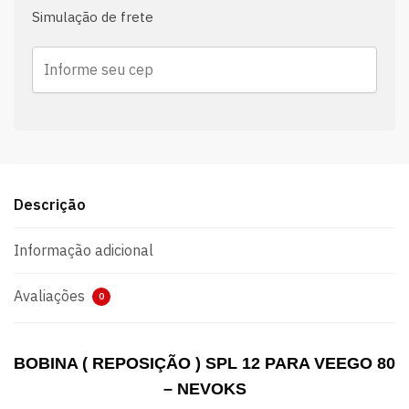
Simulação de frete
Descrição
Informação adicional
Avaliações
0
BOBINA ( REPOSIÇÃO ) SPL 12 PARA VEEGO 80
– NEVOKS