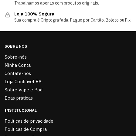
Trabalhamos apenas com produtos originais.
Loja 100% Segura
Sua compra é Criptografada. Pague por Cartão, Boleto ou Pix.
SOBRE NÓS
Sobre-nós
Minha Conta
Contate-nos
Loja Confiável RA
Sobre Vape e Pod
Boas práticas
INSTITUCIONAL
Politicas de privacidade
Politicas de Compra