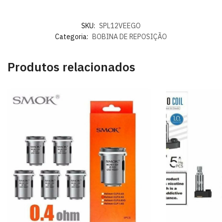
SKU:
SPL12VEEGO
Categoria:
BOBINA DE REPOSIÇÃO
Produtos relacionados