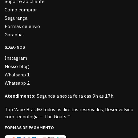
Suporte ao cliente
Como comprar
Segurança
Formas de envio
Garantias
SIGA-NOS
Instagram
Nosso blog
Whatsapp 1
Whatsapp 2
Atendimento:
Segunda a sexta feira das 9h as 17h.
Top Vape Brasil© todos os direitos reservados, Desenvolvido
com tecnologia – The Goats ™
FORMAS DE PAGAMENTO