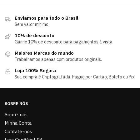
Enviamos para todo o Brasil
Sem valor mínimo
10% de desconto
Ganhe 10% de desconto para pagamentos á vista
Maiores Marcas do mundo
Trabalhamos apenas com produtos originais.
Loja 100% Segura
Sua compra é Criptografada. Pague por Cartão, Boleto ou Pix.
SOBRE NÓS
Sobre-nós
Minha Conta
Contate-nos
Loja Confiável RA