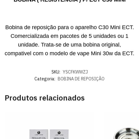
Bobina de reposição para o aparelho C30 Mini ECT.
Comercializada em pacotes de 5 unidades ou 1
unidade. Trata-se de uma bobina original,
compativel com o modelo de vape Mini 30w da ECT.
SKU:
YSCFKWWZJ
Categoria:
BOBINA DE REPOSIÇÃO
Produtos relacionados