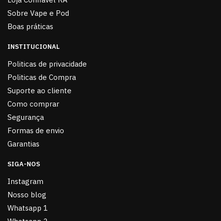
Sobre Vape e Pod
Boas práticas
INSTITUCIONAL
Politicas de privacidade
Politicas de Compra
Suporte ao cliente
Como comprar
Segurança
Formas de envio
Garantias
SIGA-NOS
Instagram
Nosso blog
Whatsapp 1