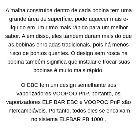
A malha construída dentro de cada bobina tem uma
grande área de superfície, pode aquecer mais e-
líquido em um ritmo mais rápido para um melhor
sabor. Além disso, eles também duram mais do que
as bobinas enroladas tradicionais, pois há menos
risco de pontos quentes. O design sem rosca na
bobina também significa que instalar e trocar suas
bobinas é muito mais rápido.
O EBC tem um design semelhante aos
vaporizadores VOOPOO PnP, portanto, os
vaporizadores ELF BAR EBC e VOOPOO PnP são
intercambiáveis. Portanto, todos eles se encaixam
no sistema ELFBAR FB 1000 .