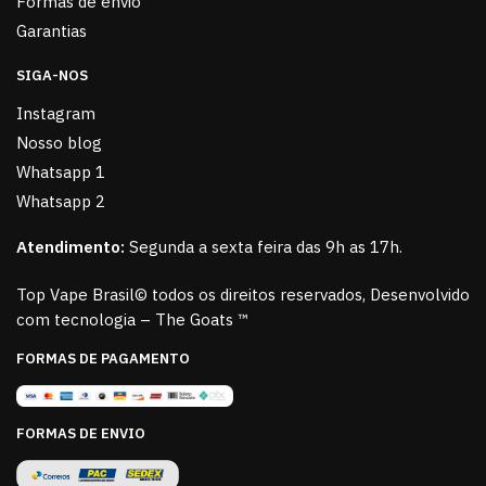
Formas de envio
Garantias
SIGA-NOS
Instagram
Nosso blog
Whatsapp 1
Whatsapp 2
Atendimento:
Segunda a sexta feira das 9h as 17h.
Top Vape Brasil© todos os direitos reservados, Desenvolvido
com tecnologia – The Goats ™
FORMAS DE PAGAMENTO
FORMAS DE ENVIO