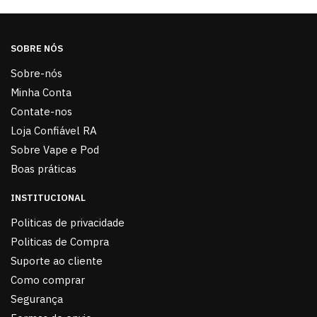
SOBRE NÓS
Sobre-nós
Minha Conta
Contate-nos
Loja Confiável RA
Sobre Vape e Pod
Boas práticas
INSTITUCIONAL
Politicas de privacidade
Politicas de Compra
Suporte ao cliente
Como comprar
Segurança