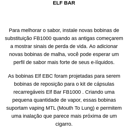
ELF BAR
Para melhorar o sabor, instale novas bobinas de
substituição FB1000 quando as antigas começarem
a mostrar sinais de perda de vida. Ao adicionar
novas bobinas de malha, você pode esperar um
perfil de sabor mais forte de seus e-líquidos.
As bobinas Elf EBC foram projetadas para serem
bobinas de reposição para o kit de cápsulas
recarregáveis ​​Elf Bar FB1000 . Criando uma
pequena quantidade de vapor, essas bobinas
suportam vaping MTL (Mouth To Lung) e permitem
uma inalação que parece mais próxima de um
cigarro.