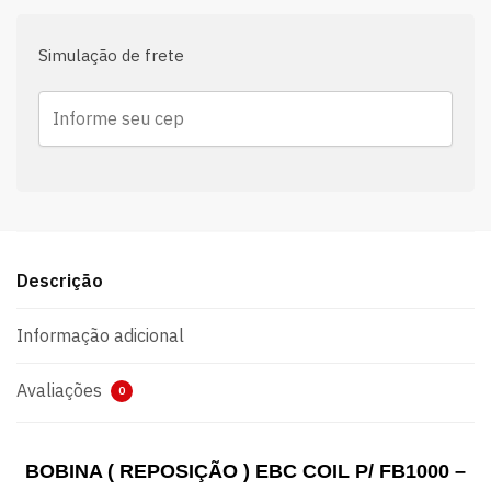
Simulação de frete
Descrição
Informação adicional
Avaliações
0
BOBINA ( REPOSIÇÃO ) EBC COIL P/ FB1000 –