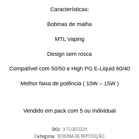
Características:
Bobinas de malha
MTL Vaping
Design sem rosca
Compatível com 50/50 e High PG E-Liquid 60/40
Melhor faixa de potência ( 10W – 15W )
Vendido em pack com 5 ou Individual
SKU:
XTCGFCD2Y
Categoria:
BOBINA DE REPOSIÇÃO