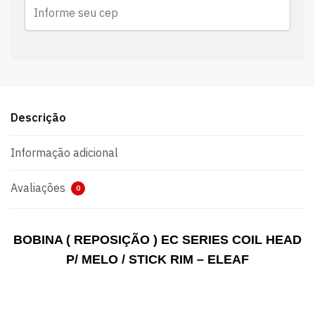
Descrição
Informação adicional
Avaliações
0
BOBINA ( REPOSIÇÃO ) EC SERIES COIL HEAD
P/ MELO / STICK RIM – ELEAF