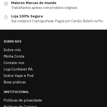
Maiores Marcas do mundo
Trabalhamos apenas com produtos originais.
Loja 100% Segura
Sua compra é Criptografada. Pague por Cartão, Boleto ou Pix.
SOBRE NÓS
Sobre-nós
Minha Conta
Contate-nos
Loja Confiável RA
Sobre Vape e Pod
Boas práticas
INSTITUCIONAL
Politicas de privacidade
Politicas de Compra