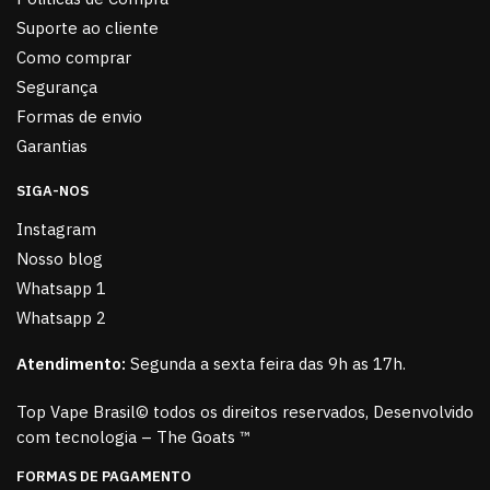
Suporte ao cliente
Como comprar
Segurança
Formas de envio
Garantias
SIGA-NOS
Instagram
Nosso blog
Whatsapp 1
Whatsapp 2
Atendimento:
Segunda a sexta feira das 9h as 17h.
Top Vape Brasil© todos os direitos reservados, Desenvolvido
com tecnologia – The Goats ™
FORMAS DE PAGAMENTO