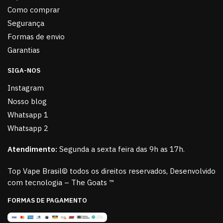
Como comprar
Segurança
Formas de envio
Garantias
SIGA-NOS
Instagram
Nosso blog
Whatsapp 1
Whatsapp 2
Atendimento:
Segunda a sexta feira das 9h as 17h.
Top Vape Brasil© todos os direitos reservados, Desenvolvido
com tecnologia – The Goats ™
FORMAS DE PAGAMENTO