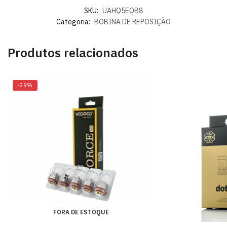
SKU:
UAHQ5EQB8
Categoria:
BOBINA DE REPOSIÇÃO
Produtos relacionados
-29%
FORA DE ESTOQUE