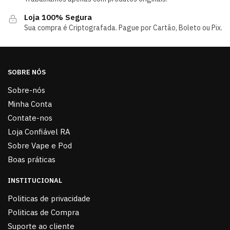
Loja 100% Segura
Sua compra é Criptografada. Pague por Cartão, Boleto ou Pix.
SOBRE NÓS
Sobre-nós
Minha Conta
Contate-nos
Loja Confiável RA
Sobre Vape e Pod
Boas práticas
INSTITUCIONAL
Politicas de privacidade
Politicas de Compra
Suporte ao cliente