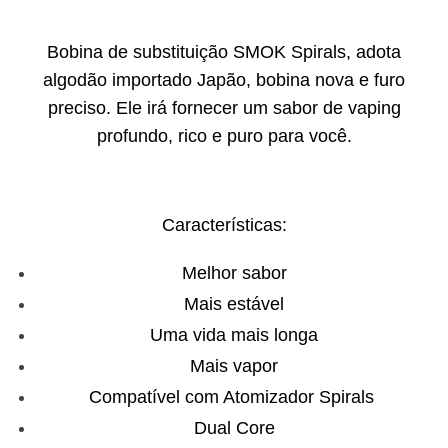
Bobina de substituição SMOK Spirals, adota
algodão importado Japão, bobina nova e furo
preciso. Ele irá fornecer um sabor de vaping
profundo, rico e puro para você.
Características:
Melhor sabor
Mais estável
Uma vida mais longa
Mais vapor
Compatível com Atomizador Spirals
Dual Core