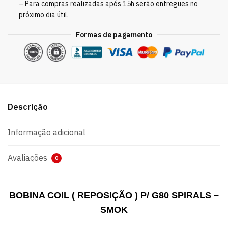
– Para compras realizadas após 15h serão entregues no
próximo dia útil.
Formas de pagamento
Descrição
Informação adicional
Avaliações
0
BOBINA COIL ( REPOSIÇÃO ) P/ G80 SPIRALS –
SMOK