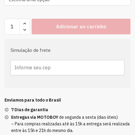
Adicionar ao carrinho
Simulação de frete
Enviamos para todo o Brasil
7 Dias de garantia
Entregas via MOTOBOY
de segunda a sexta (dias úteis)
– Para compras realizadas até às 15h a entrega será realizada
entre às 15h e 21h do mesmo dia.