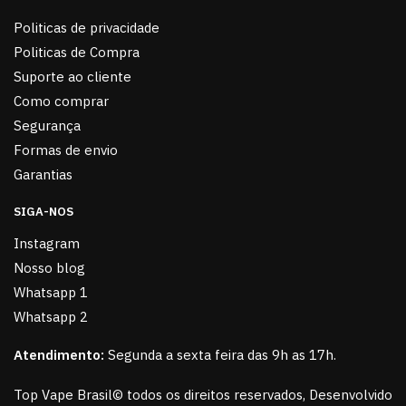
Politicas de privacidade
Politicas de Compra
Suporte ao cliente
Como comprar
Segurança
Formas de envio
Garantias
SIGA-NOS
Instagram
Nosso blog
Whatsapp 1
Whatsapp 2
Atendimento:
Segunda a sexta feira das 9h as 17h.
Top Vape Brasil© todos os direitos reservados, Desenvolvido