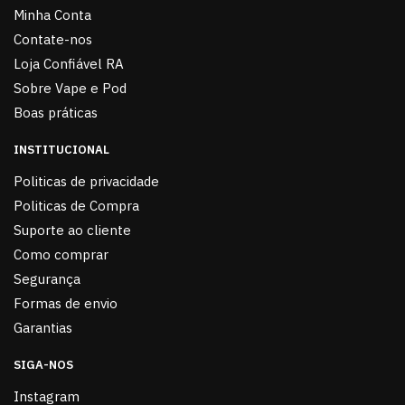
Minha Conta
Contate-nos
Loja Confiável RA
Sobre Vape e Pod
Boas práticas
INSTITUCIONAL
Politicas de privacidade
Politicas de Compra
Suporte ao cliente
Como comprar
Segurança
Formas de envio
Garantias
SIGA-NOS
Instagram