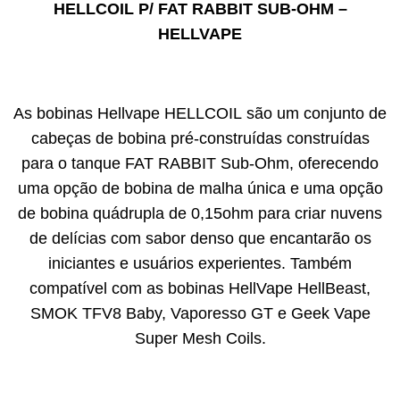
HELLCOIL P/ FAT RABBIT SUB-OHM –
HELLVAPE
As bobinas Hellvape HELLCOIL são um conjunto de
cabeças de bobina pré-construídas construídas
para o tanque FAT RABBIT Sub-Ohm, oferecendo
uma opção de bobina de malha única e uma opção
de bobina quádrupla de 0,15ohm para criar nuvens
de delícias com sabor denso que encantarão os
iniciantes e usuários experientes. Também
compatível com as bobinas HellVape HellBeast,
SMOK TFV8 Baby, Vaporesso GT e Geek Vape
Super Mesh Coils.