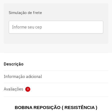
Simulação de frete
Descrição
Informação adicional
Avaliações
0
BOBINA REPOSIÇÃO ( RESISTÊNCIA )