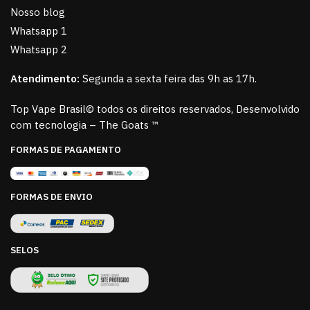
Nosso blog
Whatsapp 1
Whatsapp 2
Atendimento:
Segunda a sexta feira das 9h as 17h.
Top Vape Brasil© todos os direitos reservados, Desenvolvido
com tecnologia – The Goats ™
FORMAS DE PAGAMENTO
FORMAS DE ENVIO
SELOS