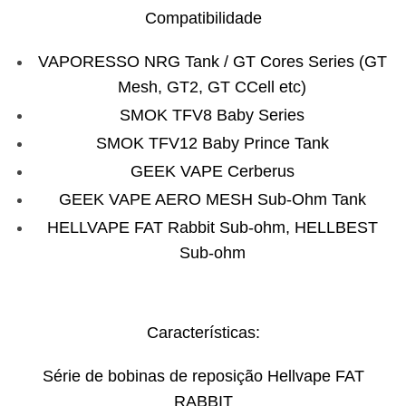
Compatibilidade
VAPORESSO NRG Tank / GT Cores Series (GT
Mesh, GT2, GT CCell etc)
SMOK TFV8 Baby Series
SMOK TFV12 Baby Prince Tank
GEEK VAPE Cerberus
GEEK VAPE AERO MESH Sub-Ohm Tank
HELLVAPE FAT Rabbit
Sub-ohm
, HELLBEST
Sub-ohm
Características:
Série de bobinas de reposição Hellvape FAT
RABBIT