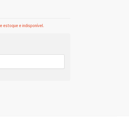
e estoque e indisponível.