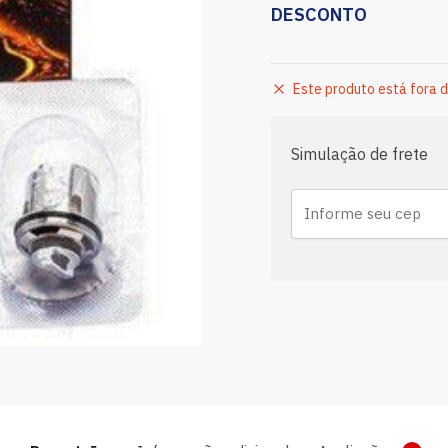
DESCONTO
Este produto está fora d
Simulação de frete