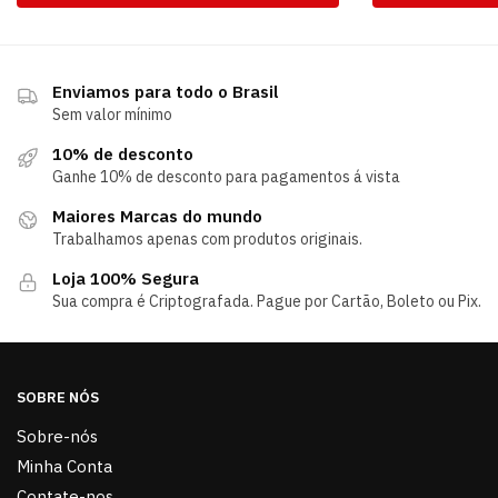
Enviamos para todo o Brasil
Sem valor mínimo
10% de desconto
Ganhe 10% de desconto para pagamentos á vista
Maiores Marcas do mundo
Trabalhamos apenas com produtos originais.
Loja 100% Segura
Sua compra é Criptografada. Pague por Cartão, Boleto ou Pix.
SOBRE NÓS
Sobre-nós
Minha Conta
Contate-nos