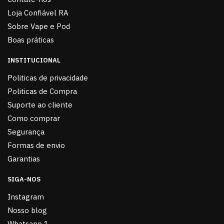
Loja Confiável RA
Sobre Vape e Pod
Boas práticas
INSTITUCIONAL
Politicas de privacidade
Politicas de Compra
Suporte ao cliente
Como comprar
Segurança
Formas de envio
Garantias
SIGA-NOS
Instagram
Nosso blog
Whatsapp 1