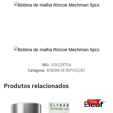
SKU:
U3VQZK7DA
Categoria:
BOBINA DE REPOSIÇÃO
Produtos relacionados
-29%