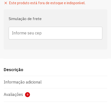
Este produto está fora de estoque e indisponível.
Simulação de frete
Descrição
Informação adicional
Avaliações
0