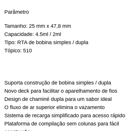
Parâmetro
Tamanho: 25 mm x 47,8 mm
Capacidade: 4.5ml / 2ml
Tipo: RTA de bobina simples / dupla
Tópico: 510
Suporta construção de bobina simples / dupla
Novo deck para facilitar o aparelhamento de fios
Design de chaminé dupla para um sabor ideal
O fluxo de ar superior elimina o vazamento
Sistema de recarga simplificado para acesso rápido
Plataforma de compilação sem colunas para fácil