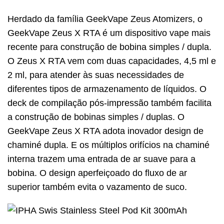
Herdado da família GeekVape Zeus Atomizers, o
GeekVape Zeus X RTA é um dispositivo vape mais
recente para construção de bobina simples / dupla.
O Zeus X RTA vem com duas capacidades, 4,5 ml e
2 ml, para atender às suas necessidades de
diferentes tipos de armazenamento de líquidos. O
deck de compilação pós-impressão também facilita
a construção de bobinas simples / duplas. O
GeekVape Zeus X RTA adota inovador design de
chaminé dupla. E os múltiplos orifícios na chaminé
interna trazem uma entrada de ar suave para a
bobina. O design aperfeiçoado do fluxo de ar
superior também evita o vazamento de suco.