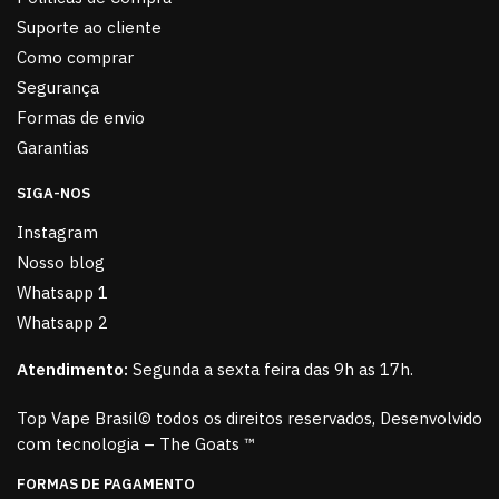
Suporte ao cliente
Como comprar
Segurança
Formas de envio
Garantias
SIGA-NOS
Instagram
Nosso blog
Whatsapp 1
Whatsapp 2
Atendimento:
Segunda a sexta feira das 9h as 17h.
Top Vape Brasil© todos os direitos reservados, Desenvolvido
com tecnologia – The Goats ™
FORMAS DE PAGAMENTO