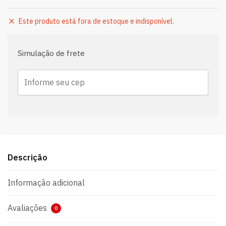
Este produto está fora de estoque e indisponível.
Simulação de frete
Descrição
Informação adicional
Avaliações
0