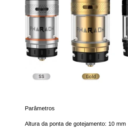
Parâmetros
Altura da ponta de gotejamento: 10 mm