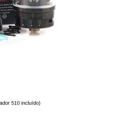
ador 510 incluído)