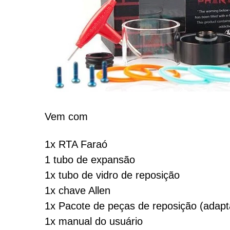
Vem com
1x RTA Faraó
1 tubo de expansão
1x tubo de vidro de reposição
1x chave Allen
1x Pacote de peças de reposição (adapt
1x manual do usuário