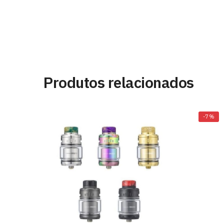
Produtos relacionados
-7%