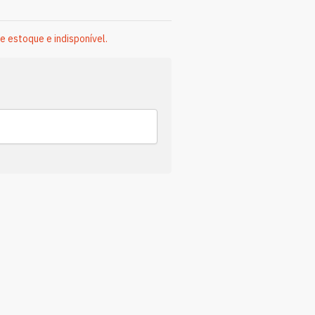
e estoque e indisponível.