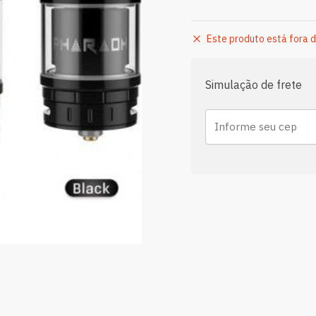
Este produto está fora d
Simulação de frete