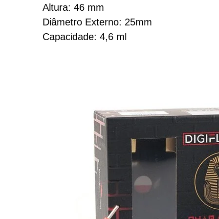
Altura: 46 mm
Diâmetro Externo: 25mm
Capacidade: 4,6 ml