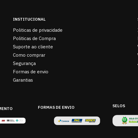
INSTITUCIONAL
Politicas de privacidade
Politicas de Compra
Suporte ao cliente
Como comprar
Segurança
Formas de envio
Garantias
SELOS
FORMAS DE ENVIO
MENTO