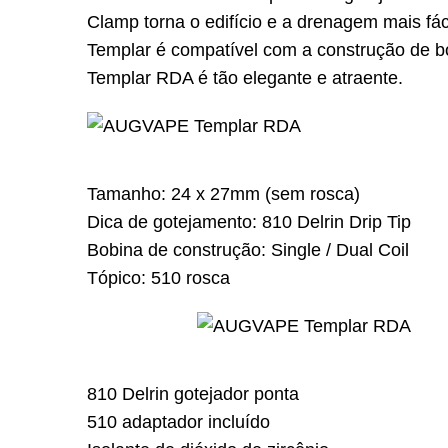
Clamp torna o edifício e a drenagem mais fá
Templar é compatível com a construção de b
Templar RDA é tão elegante e atraente.
Tamanho: 24 x 27mm (sem rosca)
Dica de gotejamento: 810 Delrin Drip Tip
Bobina de construção: Single / Dual Coil
Tópico: 510 rosca
810 Delrin gotejador ponta
510 adaptador incluído