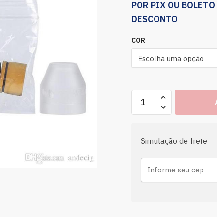
POR PIX OU BOLETO
DESCONTO
COR
Simulação de frete