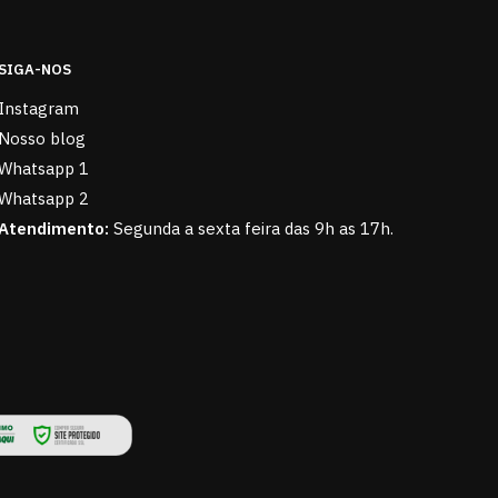
SIGA-NOS
Instagram
Nosso blog
Whatsapp 1
Whatsapp 2
Atendimento:
Segunda a sexta feira das 9h as 17h.