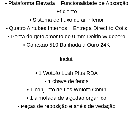
• Plataforma Elevada – Funcionalidade de Absorção
Eficiente
• Sistema de fluxo de ar inferior
• Quatro Airtubes Internos – Entrega Direct-to-Coils
• Ponta de gotejamento de 9 mm Delrin Widebore
• Conexão 510 Banhada a Ouro 24K
Inclui:
• 1 Wotofo Lush Plus RDA
• 1 chave de fenda
• 1 conjunto de fios Wotofo Comp
• 1 almofada de algodão orgânico
• Peças de reposição e anéis de vedação