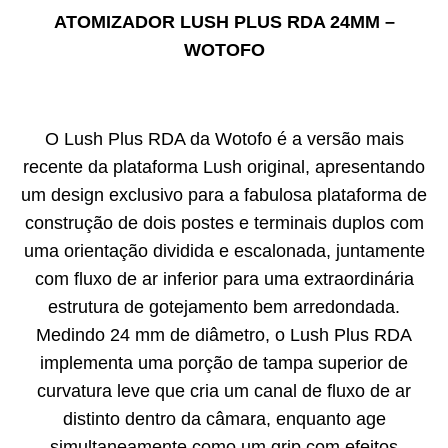
ATOMIZADOR LUSH PLUS RDA 24MM –
WOTOFO
O Lush Plus RDA da Wotofo é a versão mais
recente da plataforma Lush original, apresentando
um design exclusivo para a fabulosa plataforma de
construção de dois postes e terminais duplos com
uma orientação dividida e escalonada, juntamente
com fluxo de ar inferior para uma extraordinária
estrutura de gotejamento bem arredondada.
Medindo 24 mm de diâmetro, o Lush Plus RDA
implementa uma porção de tampa superior de
curvatura leve que cria um canal de fluxo de ar
distinto dentro da câmara, enquanto age
simultaneamente como um grip com efeitos