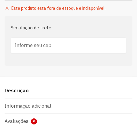
Este produto está fora de estoque e indisponível.
Simulação de frete
Descrição
Informação adicional
Avaliações
0