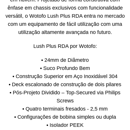
ênfase em chassis exclusivos com funcionalidade
versátil, o Wotofo Lush Plus RDA entra no mercado
com um equipamento de fácil utilização com uma
utilização altamente avançada no futuro.
Lush Plus RDA por Wotofo:
• 24mm de Diâmetro
• Suco Profundo Bem
• Construção Superior em Aço Inoxidável 304
• Deck escalonado de construção de dois pilares
• Pós-Projeto Dividido – Top-Secured via Philips
Screws
• Quatro terminais fresados ​​- 2,5 mm
• Configurações de bobina simples ou dupla
• Isolador PEEK