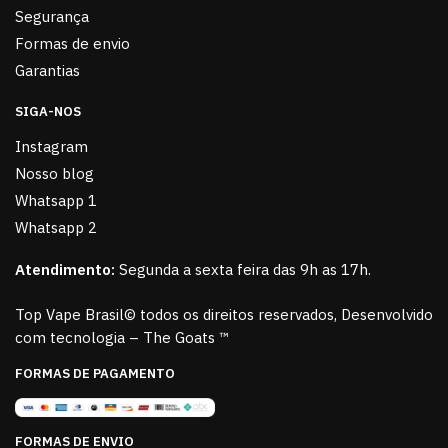
Segurança
Formas de envio
Garantias
SIGA-NOS
Instagram
Nosso blog
Whatsapp 1
Whatsapp 2
Atendimento:
Segunda a sexta feira das 9h as 17h.
Top Vape Brasil© todos os direitos reservados, Desenvolvido
com tecnologia – The Goats ™
FORMAS DE PAGAMENTO
FORMAS DE ENVIO