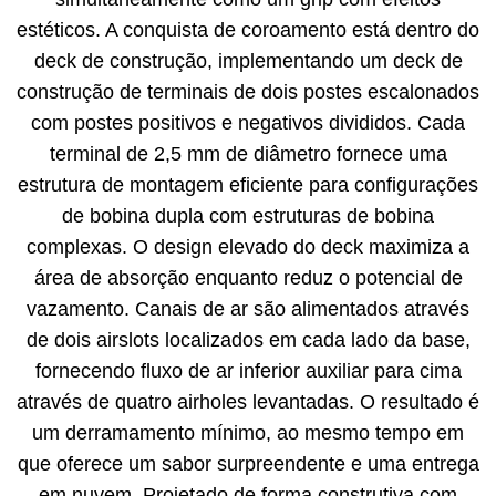
estéticos. A conquista de coroamento está dentro do
deck de construção, implementando um deck de
construção de terminais de dois postes escalonados
com postes positivos e negativos divididos. Cada
terminal de 2,5 mm de diâmetro fornece uma
estrutura de montagem eficiente para configurações
de bobina dupla com estruturas de bobina
complexas. O design elevado do deck maximiza a
área de absorção enquanto reduz o potencial de
vazamento. Canais de ar são alimentados através
de dois airslots localizados em cada lado da base,
fornecendo fluxo de ar inferior auxiliar para cima
através de quatro airholes levantadas. O resultado é
um derramamento mínimo, ao mesmo tempo em
que oferece um sabor surpreendente e uma entrega
em nuvem. Projetado de forma construtiva com