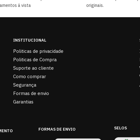
amentos á vista
originais.
INSTITUCIONAL
Politicas de privacidade
Politicas de Compra
Suporte ao cliente
Como comprar
Segurança
Formas de envio
Garantias
SELOS
FORMAS DE ENVIO
MENTO