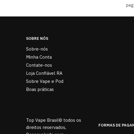
pag
SOBRE NÓS
Sobre-nós
Minha Conta
Contate-nos
Loja Confiável RA
Sobre Vape e Pod
Boas práticas
Top Vape Brasil© todos os
FORMAS DE PAGA
direitos reservados,