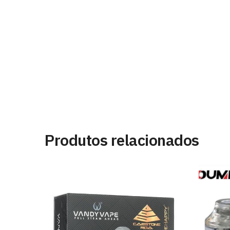
Produtos relacionados