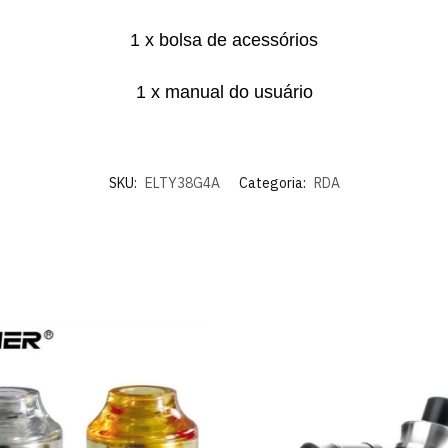
1 x bolsa de acessórios
1 x manual do usuário
SKU:
ELTY38G4A
Categoria:
RDA