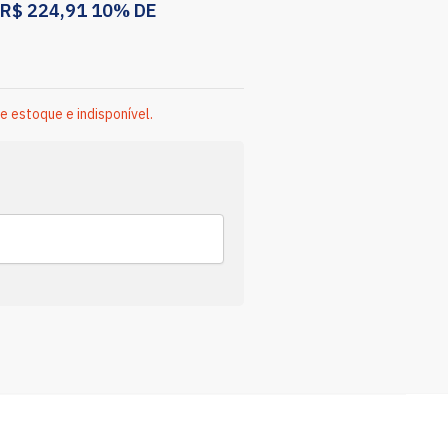
R$
224,91
10% DE
e estoque e indisponível.