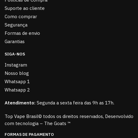
Suporte ao cliente
Como comprar
Segurança
Formas de envio
Garantias
SIGA-NOS
Instagram
Nosso blog
Whatsapp 1
Whatsapp 2
Atendimento:
Segunda a sexta feira das 9h as 17h.
Top Vape Brasil© todos os direitos reservados, Desenvolvido
com tecnologia – The Goats ™
FORMAS DE PAGAMENTO