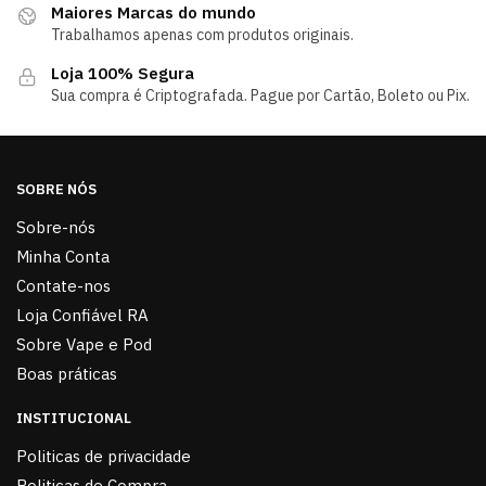
Maiores Marcas do mundo
Trabalhamos apenas com produtos originais.
Loja 100% Segura
Sua compra é Criptografada. Pague por Cartão, Boleto ou Pix.
SOBRE NÓS
Sobre-nós
Minha Conta
Contate-nos
Loja Confiável RA
Sobre Vape e Pod
Boas práticas
INSTITUCIONAL
Politicas de privacidade
Politicas de Compra