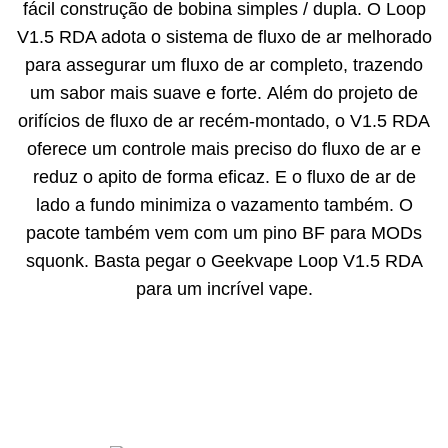
fácil construção de bobina simples / dupla. O Loop
V1.5 RDA adota o sistema de fluxo de ar melhorado
para assegurar um fluxo de ar completo, trazendo
um sabor mais suave e forte. Além do projeto de
orifícios de fluxo de ar recém-montado, o V1.5 RDA
oferece um controle mais preciso do fluxo de ar e
reduz o apito de forma eficaz. E o fluxo de ar de
lado a fundo minimiza o vazamento também. O
pacote também vem com um pino BF para MODs
squonk. Basta pegar o Geekvape Loop V1.5 RDA
para um incrível vape.