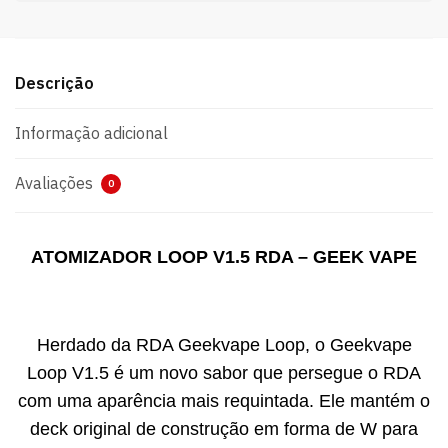
Descrição
Informação adicional
Avaliações
0
ATOMIZADOR LOOP V1.5 RDA – GEEK VAPE
Herdado da RDA Geekvape Loop, o Geekvape
Loop V1.5 é um novo sabor que persegue o RDA
com uma aparência mais requintada. Ele mantém o
deck original de construção em forma de W para