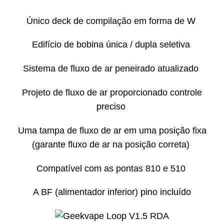
Único deck de compilação em forma de W
Edifício de bobina única / dupla seletiva
Sistema de fluxo de ar peneirado atualizado
Projeto de fluxo de ar proporcionado controle
preciso
Uma tampa de fluxo de ar em uma posição fixa
(garante fluxo de ar na posição correta)
Compatível com as pontas 810 e 510
A BF (alimentador inferior) pino incluído