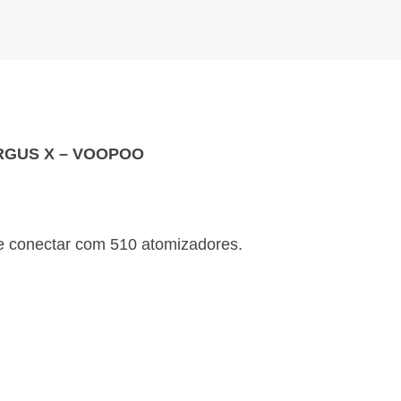
ARGUS X – VOOPOO
 conectar com 510 atomizadores.