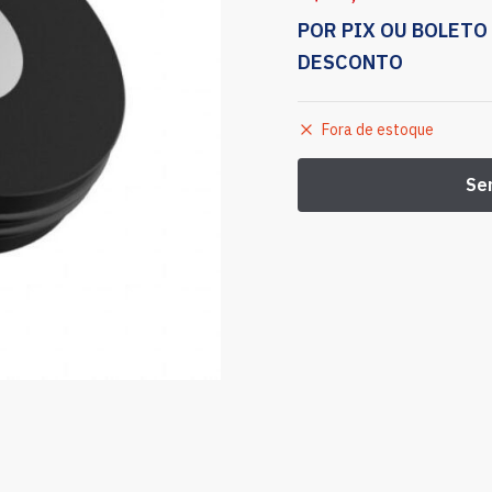
POR PIX OU BOLETO
DESCONTO
Fora de estoque