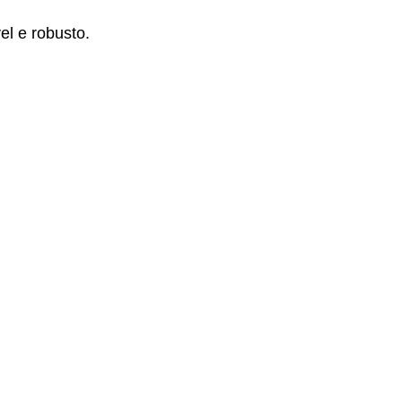
el e robusto.