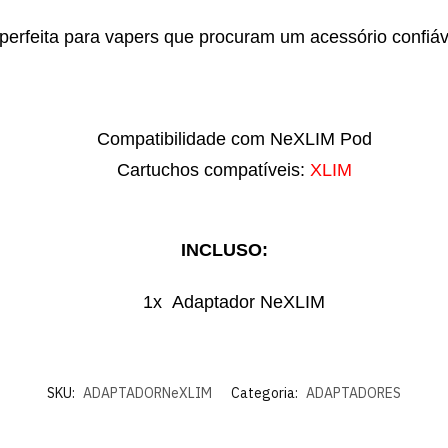
perfeita para vapers que procuram um acessório confiáv
Compatibilidade com NeXLIM Pod
Cartuchos compatíveis:
XLIM
INCLUSO:
1x Adaptador NeXLIM
SKU:
ADAPTADORNeXLIM
Categoria:
ADAPTADORES