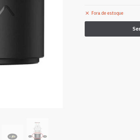
Fora de estoque