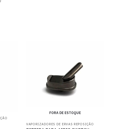
O
FORA DE ESTOQUE
IÇÃO
VAPORIZADORES DE ERVAS REPOSIÇÃO