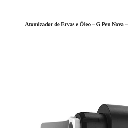
Atomizador de Ervas e Óleo – G Pen Nova –