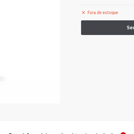
Fora de estoque