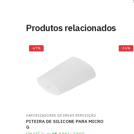
Produtos relacionados
-67%
-36%
VAPORIZADORES DE ERVAS REPOSIÇÃO
PITEIRA DE SILICONE PARA MICRO
G