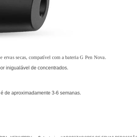
e ervas secas, compatível com a bateria G Pen Nova.
or inigualável de concentrados.
 é de aproximadamente 3-6 semanas.