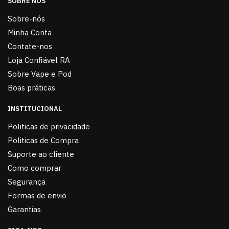
SOBRE NÓS
Sobre-nós
Minha Conta
Contate-nos
Loja Confiável RA
Sobre Vape e Pod
Boas práticas
INSTITUCIONAL
Politicas de privacidade
Politicas de Compra
Suporte ao cliente
Como comprar
Segurança
Formas de envio
Garantias