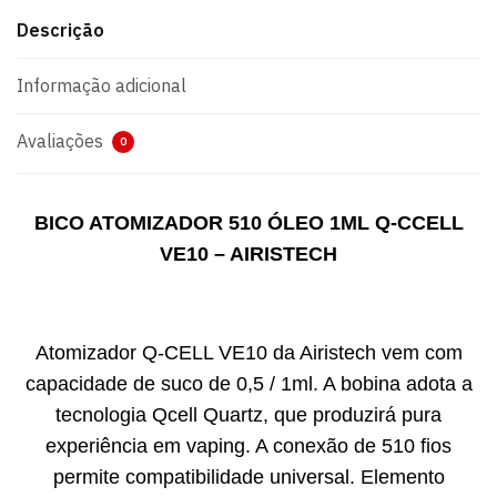
Descrição
Informação adicional
Avaliações
0
BICO ATOMIZADOR 510 ÓLEO 1ML Q-CCELL
VE10 – AIRISTECH
Atomizador Q-CELL VE10 da Airistech vem com
capacidade de suco de 0,5 / 1ml. A bobina adota a
tecnologia Qcell Quartz, que produzirá pura
experiência em vaping. A conexão de 510 fios
permite compatibilidade universal. Elemento