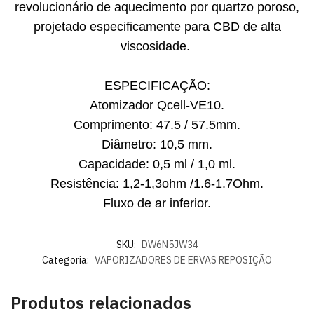
revolucionário de aquecimento por quartzo poroso,
projetado especificamente para CBD de alta
viscosidade.
ESPECIFICAÇÃO:
Atomizador Qcell-VE10.
Comprimento: 47.5 / 57.5mm.
Diâmetro: 10,5 mm.
Capacidade: 0,5 ml / 1,0 ml.
Resistência: 1,2-1,3ohm /1.6-1.7Ohm.
Fluxo de ar inferior.
SKU:
DW6N5JW34
Categoria:
VAPORIZADORES DE ERVAS REPOSIÇÃO
Produtos relacionados