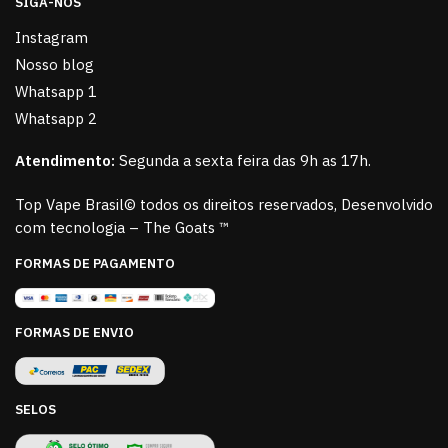
SIGA-NOS
Instagram
Nosso blog
Whatsapp 1
Whatsapp 2
Atendimento:
Segunda a sexta feira das 9h as 17h.
Top Vape Brasil© todos os direitos reservados, Desenvolvido
com tecnologia – The Goats ™
FORMAS DE PAGAMENTO
FORMAS DE ENVIO
SELOS