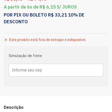
A partir de 6x de
R$
6,15
S/ JUROS
POR PIX OU BOLETO
R$
33,21
10% DE
DESCONTO
Este produto está fora de estoque e indisponível.
Simulação de frete
Descrição