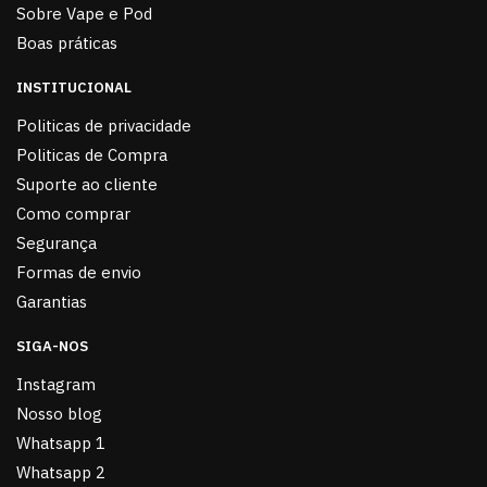
Sobre Vape e Pod
Boas práticas
INSTITUCIONAL
Politicas de privacidade
Politicas de Compra
Suporte ao cliente
Como comprar
Segurança
Formas de envio
Garantias
SIGA-NOS
Instagram
Nosso blog
Whatsapp 1
Whatsapp 2