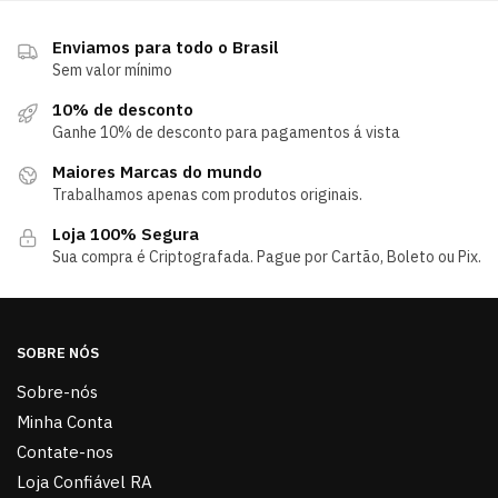
Enviamos para todo o Brasil
Sem valor mínimo
10% de desconto
Ganhe 10% de desconto para pagamentos á vista
Maiores Marcas do mundo
Trabalhamos apenas com produtos originais.
Loja 100% Segura
Sua compra é Criptografada. Pague por Cartão, Boleto ou Pix.
SOBRE NÓS
Sobre-nós
Minha Conta
Contate-nos
Loja Confiável RA