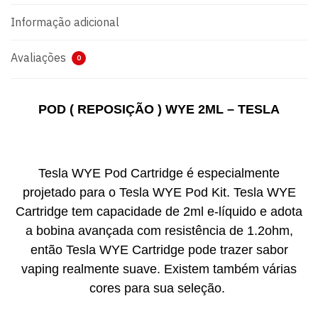
Informação adicional
Avaliações
0
POD ( REPOSIÇÃO ) WYE 2ML – TESLA
Tesla WYE Pod Cartridge é especialmente
projetado para o Tesla WYE Pod Kit. Tesla WYE
Cartridge tem capacidade de 2ml e-líquido e adota
a bobina avançada com resistência de 1.2ohm,
então Tesla WYE Cartridge pode trazer sabor
vaping realmente suave. Existem também várias
cores para sua seleção.