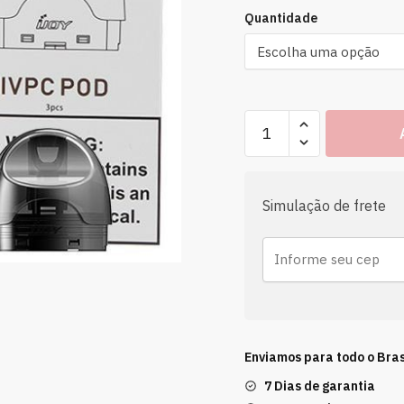
Quantidade
Simulação de frete
Enviamos para todo o Bras
7 Dias de garantia