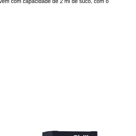
e vem com capacidade de 2 ml de suco, com o