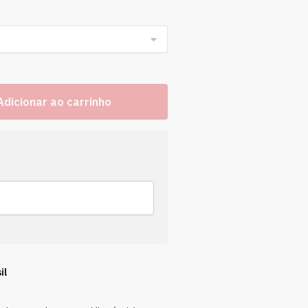
Adicionar ao carrinho
il