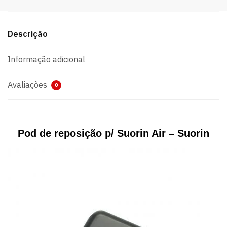
Descrição
Informação adicional
Avaliações
0
Pod de reposição p/ Suorin Air – Suorin