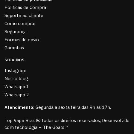
Politicas de Compra
Suporte ao cliente
Como comprar
Segurança
Formas de envio
Garantias
SIGA-NOS
Instagram
Nosso blog
Whatsapp 1
Whatsapp 2
Atendimento:
Segunda a sexta feira das 9h as 17h.
Top Vape Brasil© todos os direitos reservados, Desenvolvido
com tecnologia – The Goats ™