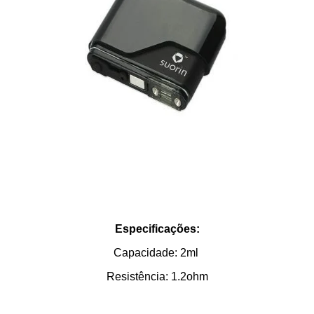
Especificações:
Capacidade: 2ml
Resistência: 1.2ohm