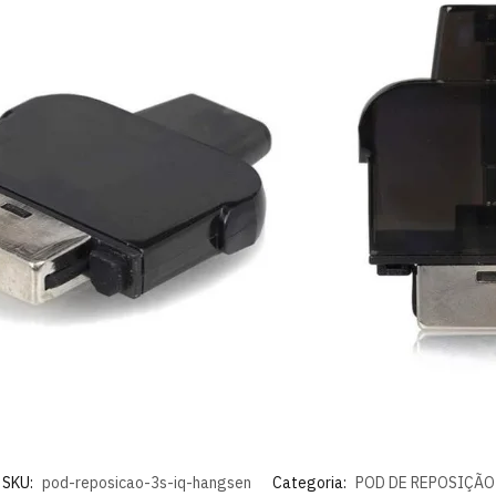
SKU:
pod-reposicao-3s-iq-hangsen
Categoria:
POD DE REPOSIÇÃO