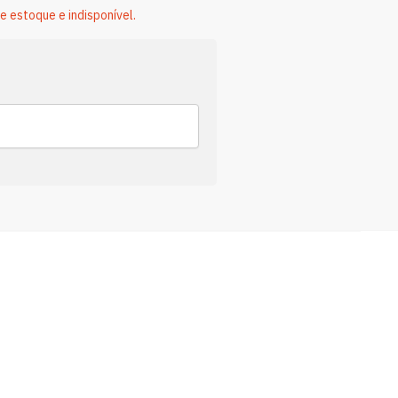
e estoque e indisponível.