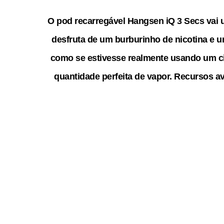
O pod recarregável Hangsen iQ 3 Secs vai 
desfruta de um burburinho de nicotina e 
como se estivesse realmente usando um ci
quantidade perfeita de vapor. Recursos 