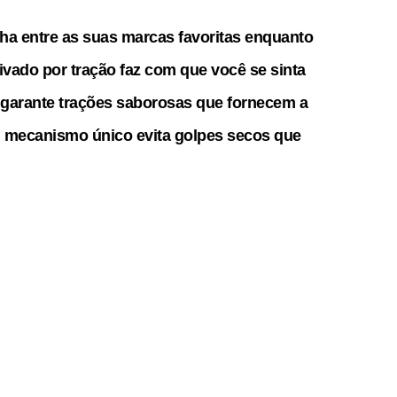
olha entre as suas marcas favoritas enquanto
vado por tração faz com que você se sinta
 garante trações saborosas que fornecem a
m mecanismo único evita golpes secos que