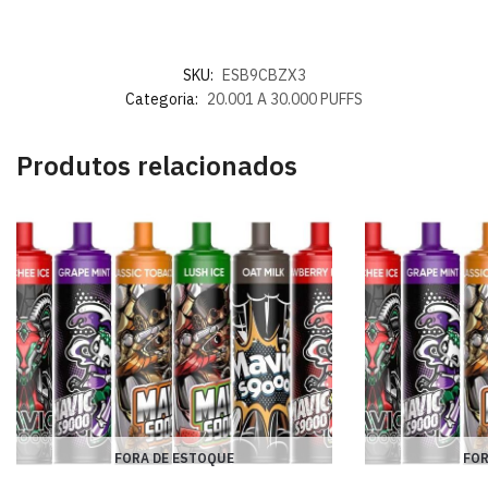
SKU:
ESB9CBZX3
Categoria:
20.001 A 30.000 PUFFS
Produtos relacionados
FORA DE ESTOQUE
FOR