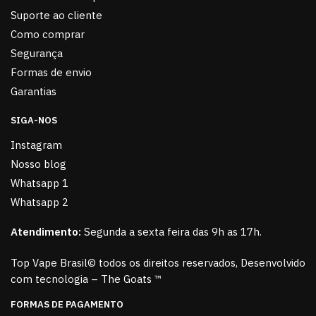
Suporte ao cliente
Como comprar
Segurança
Formas de envio
Garantias
SIGA-NOS
Instagram
Nosso blog
Whatsapp 1
Whatsapp 2
Atendimento:
Segunda a sexta feira das 9h as 17h.
Top Vape Brasil© todos os direitos reservados, Desenvolvido
com tecnologia – The Goats ™
FORMAS DE PAGAMENTO