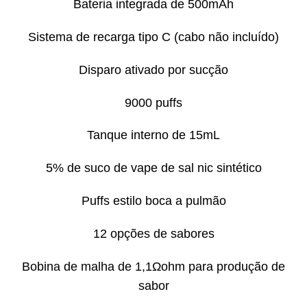
Bateria integrada de 500mAh
Sistema de recarga tipo C (cabo não incluído)
Disparo ativado por sucção
9000 puffs
Tanque interno de 15mL
5% de suco de vape de sal nic sintético
Puffs estilo boca a pulmão
12 opções de sabores
Bobina de malha de 1,1Ωohm para produção de
sabor