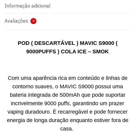
Informação adicional
Avaliações
0
POD ( DESCARTÁVEL ) MAVIC S9000 (
9000PUFFS ) COLA ICE – SMOK
Com uma aparência rica em conteúdo e linhas de
contorno suaves, o MAVIC S9000 possui uma
bateria integrada de 500mAh que pode suportar
incrivelmente 9000 puffs, garantindo um prazer
vaping duradouro. É recarregável e pode fornecer
energia de longa duração enquanto estiver fora de
casa.