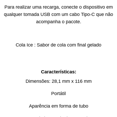
Para realizar uma recarga, conecte o dispositivo em
qualquer tomada USB com um cabo Tipo-C que não
acompanha o pacote.
Cola Ice : Sabor de cola com final gelado
Características:
Dimensões: 28,1 mm x 116 mm
Portátil
Aparência em forma de tubo